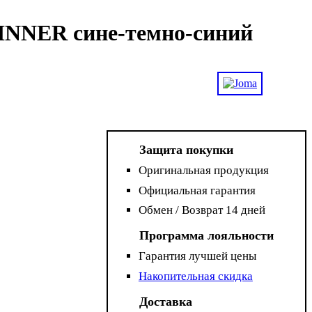
INNER сине-темно-синий
Защита покупки
Оригинальная продукция
Официальная гарантия
Обмен / Возврат 14 дней
Программа лояльности
Гарантия лучшей цены
Накопительная скидка
Доставка