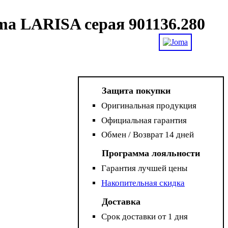
a LARISA серая 901136.280
Защита покупки
Оригинальная продукция
Официальная гарантия
Обмен / Возврат 14 дней
Программа лояльности
Гарантия лучшей цены
Накопительная скидка
Доставка
Срок доставки от 1 дня