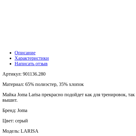
Описание
Характеристики
Написать отзыв
Артикул: 901136.280
Материал: 65% полиэстер, 35% хлопок
Майка Joma Larisa прекрасно подойдет как для тренировок, т
вышит.
Бренд: Joma
Цвет: серый
Модель: LARISA