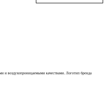
ими и воздухопроницаемыми качествами. Логотип бренда