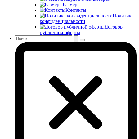
Размеры
Контакты
Политика
конфиденциальности
Договор
публичной оферты