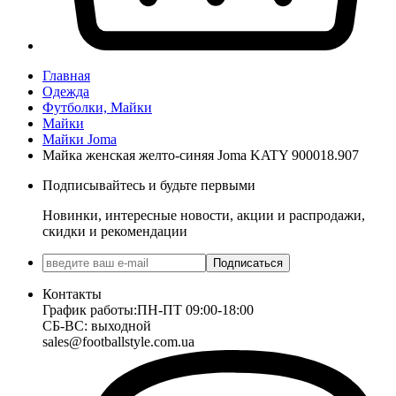
Главная
Одежда
Футболки, Майки
Майки
Майки Joma
Майка женская желто-синяя Joma KATY 900018.907
Подписывайтесь и будьте первыми
Новинки, интересные новости, акции и распродажи,
скидки и рекомендации
Подписаться
Контакты
График работы:
ПН-ПТ 09:00-18:00
СБ-ВС: выходной
sales@footballstyle.com.ua