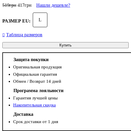
519
грн
417
грн
Нашли дешевле?
L
РАЗМЕР EU:
Таблица размеров
Купить
Защита покупки
Оригинальная продукция
Официальная гарантия
Обмен / Возврат 14 дней
Программа лояльности
Гарантия лучшей цены
Накопительная скидка
Доставка
Срок доставки от 1 дня