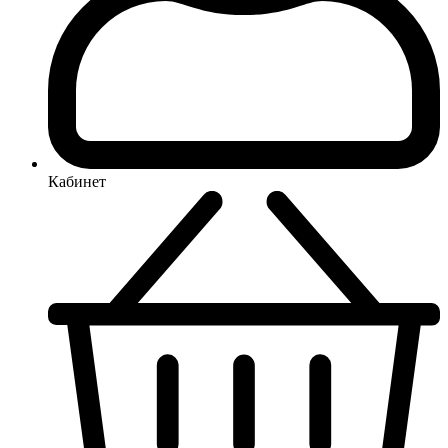
Кабинет