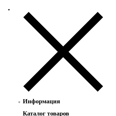
Информация
Каталог товаров