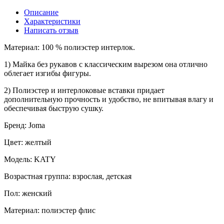
Описание
Характеристики
Написать отзыв
Материал: 100 % полиэстер интерлок.
1) Майка без рукавов с классическим вырезом она отлично
облегает изгибы фигуры.
2) Полиэстер и интерлоковые вставки придает
дополнительную прочность и удобство, не впитывая влагу и
обеспечивая быструю сушку.
Бренд: Joma
Цвет: желтый
Модель: KATY
Возрастная группа: взрослая, детская
Пол: женский
Материал: полиэстер флис