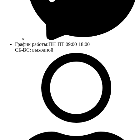
График работы:
ПН-ПТ 09:00-18:00
СБ-ВС: выходной