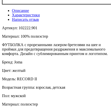
Описание
Характеристики
Написать отзыв
Артикул: 102222.901
Материал: 100% полиэстер
ФУТБОЛКА с прорезанными лазером бретелями на шее и
проймах для предотвращения раздражения и максимального
комфорта. Дизайн с сублимированным принтом и логотипом.
Бренд: Joma
Цвет: желтый
Модель: RECORD II
Возрастная группа: взрослая, детская
Пол: мужской
Материал: полиэстер