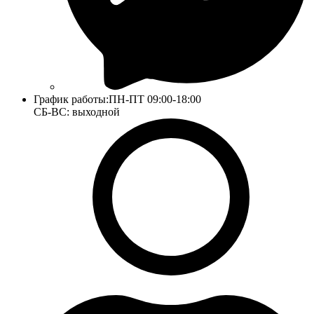
График работы:
ПН-ПТ 09:00-18:00
СБ-ВС: выходной