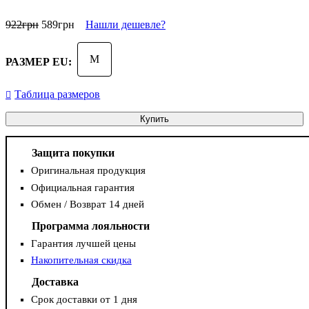
922
грн
589
грн
Нашли дешевле?
M
РАЗМЕР EU:
Таблица размеров
Купить
Защита покупки
Оригинальная продукция
Официальная гарантия
Обмен / Возврат 14 дней
Программа лояльности
Гарантия лучшей цены
Накопительная скидка
Доставка
Срок доставки от 1 дня