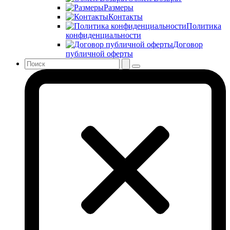
Размеры
Контакты
Политика
конфиденциальности
Договор
публичной оферты