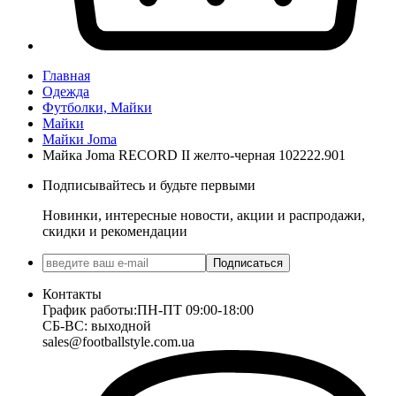
Главная
Одежда
Футболки, Майки
Майки
Майки Joma
Майка Joma RECORD II желто-черная 102222.901
Подписывайтесь и будьте первыми
Новинки, интересные новости, акции и распродажи,
скидки и рекомендации
Подписаться
Контакты
График работы:
ПН-ПТ 09:00-18:00
СБ-ВС: выходной
sales@footballstyle.com.ua