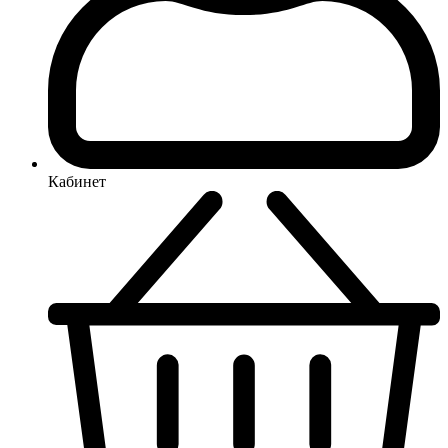
Кабинет