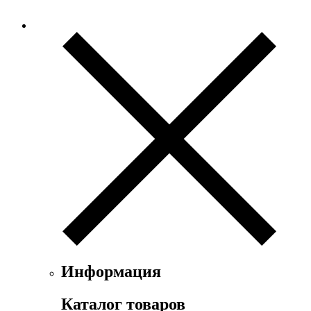
Информация
Каталог товаров