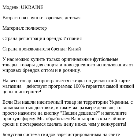
Модель: UKRAINE
Возрастная группа: взрослая, детская
Материал: полиэстер
Страна регистрации бренда: Испания
Страна производителя бренда: Китай
У нас можно купить только оригинальные футбольные
товары, товары для спорта и повседневного использования от
мировых брендов оптом и в розницу.
На весь товар распространяется скидка по дисконтной карте
магазина + действует программа: 100% гарантия самой низкой
цены в интернете!
Если Вы нашли идентичный товар на территории Украины, с
возможностью доставки, в таком же размере дешевле, то
просто нажмите на кнопку "Нашли дешевле?" и заполните
простую форму. Мы обработаем Ваш запрос в кратчайшие
сроки и постараемся сделать цену ниже, чем у конкурента!
Бонусная система скидок зарегистрированным на сайте