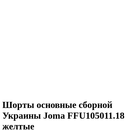
Шорты основные сборной
Украины Joma FFU105011.18
желтые