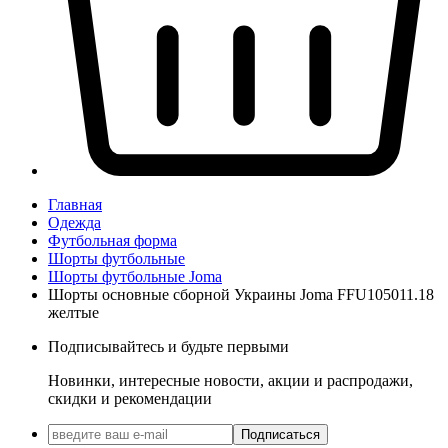
Главная
Одежда
Футбольная форма
Шорты футбольные
Шорты футбольные Joma
Шорты основные сборной Украины Joma FFU105011.18
желтые
Подписывайтесь и будьте первыми
Новинки, интересные новости, акции и распродажи,
скидки и рекомендации
Подписаться