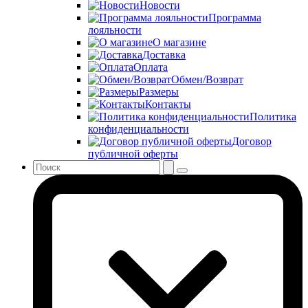
Новости
Программа
лояльности
О магазине
Доставка
Оплата
Обмен/Возврат
Размеры
Контакты
Политика
конфиденциальности
Договор
публичной оферты