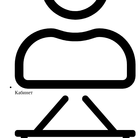
Кабинет