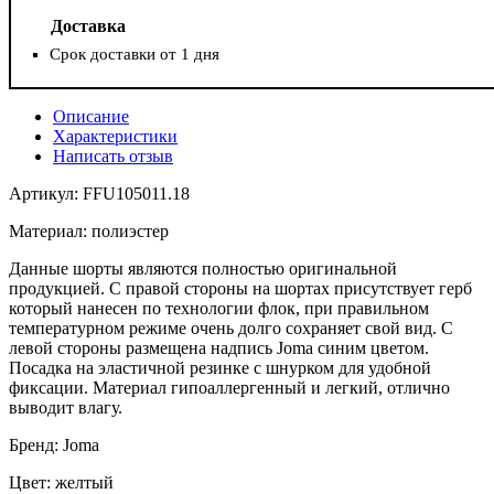
Доставка
Срок доставки от 1 дня
Описание
Характеристики
Написать отзыв
Артикул: FFU105011.18
Материал: полиэстер
Данные шорты являются полностью оригинальной
продукцией. С правой стороны на шортах присутствует герб
который нанесен по технологии флок, при правильном
температурном режиме очень долго сохраняет свой вид. С
левой стороны размещена надпись Joma синим цветом.
Посадка на эластичной резинке с шнурком для удобной
фиксации. Материал гипоаллергенный и легкий, отлично
выводит влагу.
Бренд: Joma
Цвет: желтый