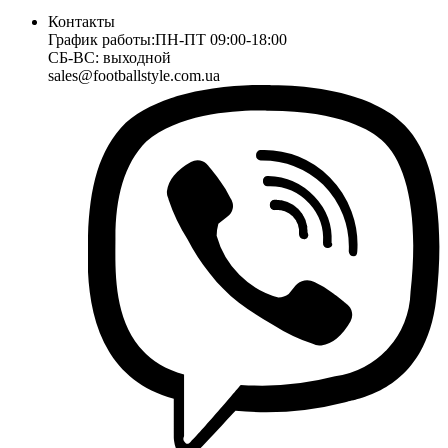
Контакты
График работы:
ПН-ПТ 09:00-18:00
СБ-ВС: выходной
sales@footballstyle.com.ua