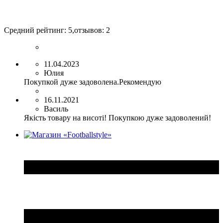
Средний рейтинг:
5
,отзывов:
2
11.04.2023
Юлия
Покупкой дуже задоволена.Рекомендую
16.11.2021
Василь
Якість товару на висоті! Покупкою дуже задоволений!