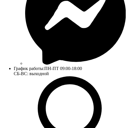
График работы:
ПН-ПТ 09:00-18:00
СБ-ВС: выходной