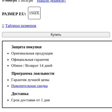
1 366
грн
1 005
грн
Нашли дешевле?
1SIZE
РАЗМЕР EU:
Таблица размеров
Купить
Защита покупки
Оригинальная продукция
Официальная гарантия
Обмен / Возврат 14 дней
Программа лояльности
Гарантия лучшей цены
Накопительная скидка
Доставка
Срок доставки от 1 дня