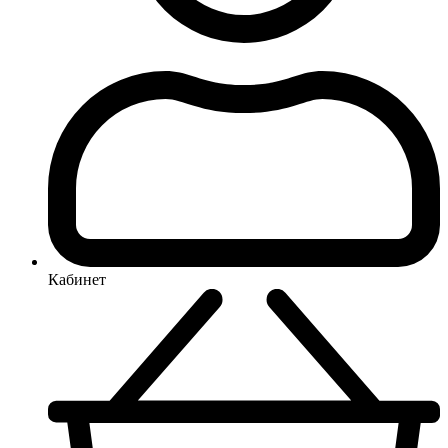
Кабинет