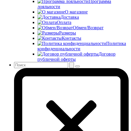
Программа
лояльности
О магазине
Доставка
Оплата
Обмен/Возврат
Размеры
Контакты
Политика
конфиденциальности
Договор
публичной оферты