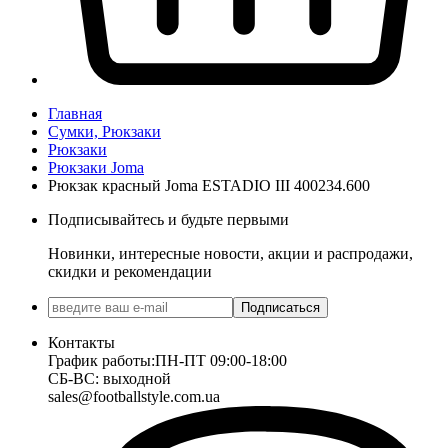
Главная
Сумки, Рюкзаки
Рюкзаки
Рюкзаки Joma
Рюкзак красный Joma ESTADIO III 400234.600
Подписывайтесь и будьте первыми
Новинки, интересные новости, акции и распродажи,
скидки и рекомендации
Подписаться
Контакты
График работы:
ПН-ПТ 09:00-18:00
СБ-ВС: выходной
sales@footballstyle.com.ua