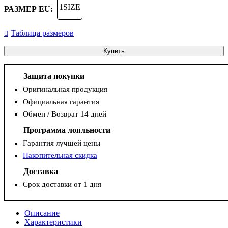
1SIZE
РАЗМЕР EU:
Таблица размеров
Купить
Защита покупки
Оригинальная продукция
Официальная гарантия
Обмен / Возврат 14 дней
Программа лояльности
Гарантия лучшей цены
Накопительная скидка
Доставка
Срок доставки от 1 дня
Описание
Характеристики