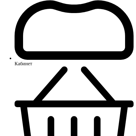
Кабинет