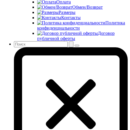
Оплата
Обмен/Возврат
Размеры
Контакты
Политика
конфиденциальности
Договор
публичной оферты