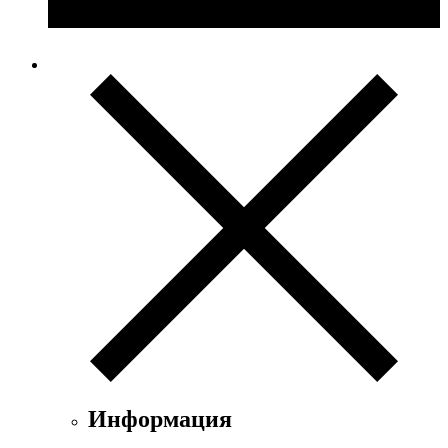
Информация