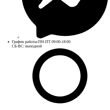
График работы:
ПН-ПТ 09:00-18:00
СБ-ВС: выходной