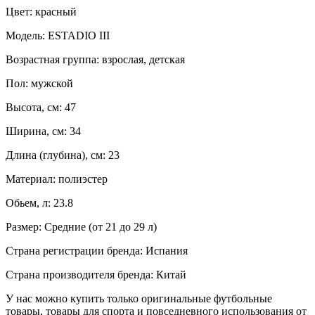
Цвет: красный
Модель: ESTADIO III
Возрастная группа: взрослая, детская
Пол: мужской
Высота, см: 47
Ширина, см: 34
Длина (глубина), см: 23
Материал: полиэстер
Обьем, л: 23.8
Размер: Средние (от 21 до 29 л)
Страна регистрации бренда: Испания
Страна производителя бренда: Китай
У нас можно купить только оригинальные футбольные
товары, товары для спорта и повседневного использования от