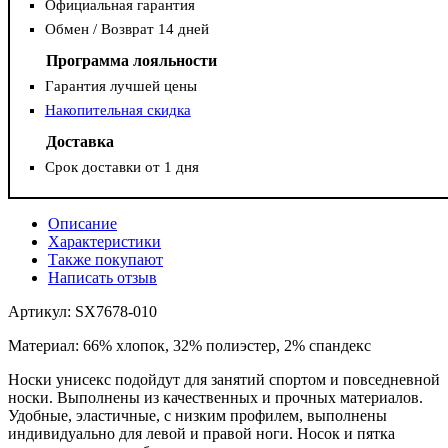
Официальная гарантия
Обмен / Возврат 14 дней
Программа лояльности
Гарантия лучшей цены
Накопительная скидка
Доставка
Срок доставки от 1 дня
Описание
Характеристики
Также покупают
Написать отзыв
Артикул: SX7678-010
Материал: 66% хлопок, 32% полиэстер, 2% спандекс
Носки унисекс подойдут для занятий спортом и повседневной
носки. Выполнены из качественных и прочных материалов.
Удобные, эластичные, с низким профилем, выполнены
индивидуально для левой и правой ноги. Носок и пятка