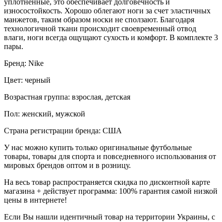
уплотненные, это обеспечивает долговечность и
износостойкость. Хорошо облегают ноги за счет эластичных
манжетов, таким образом носки не сползают. Благодаря
технологичной ткани происходит своевременный отвод
влаги, ноги всегда ощущают сухость и комфорт. В комплекте 3
пары.
Бренд: Nike
Цвет: черный
Возрастная группа: взрослая, детская
Пол: женский, мужской
Страна регистрации бренда: США
У нас можно купить только оригинальные футбольные
товары, товары для спорта и повседневного использования от
мировых брендов оптом и в розницу.
На весь товар распространяется скидка по дисконтной карте
магазина + действует программа: 100% гарантия самой низкой
цены в интернете!
Если Вы нашли идентичный товар на территории Украины, с