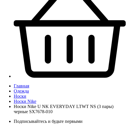
Главная
Одежда
Носки
Носки Nike
Носки Nike U NK EVERYDAY LTWT NS (3 пары)
черные SX7678-010
Подписывайтесь и будьте первыми