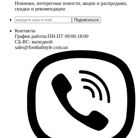
Новинки, интересные новости, акции и распродажи,
скидки и рекомендации
Подписаться
Контакты
График работы:
ПН-ПТ 09:00-18:00
СБ-ВС: выходной
sales@footballstyle.com.ua