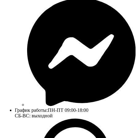
График работы:
ПН-ПТ 09:00-18:00
СБ-ВС: выходной