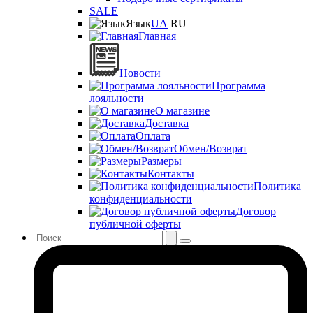
SALE
Язык
UA
RU
Главная
Новости
Программа
лояльности
О магазине
Доставка
Оплата
Обмен/Возврат
Размеры
Контакты
Политика
конфиденциальности
Договор
публичной оферты