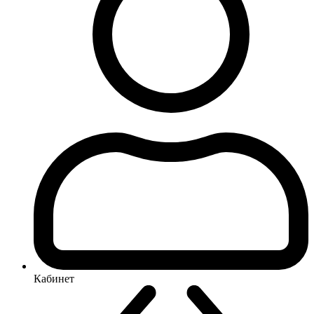
Кабинет