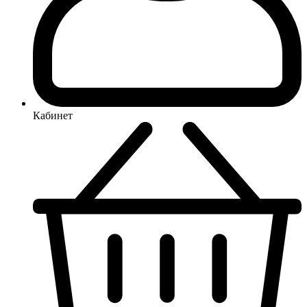
Кабинет