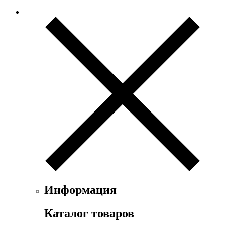
Информация
Каталог товаров