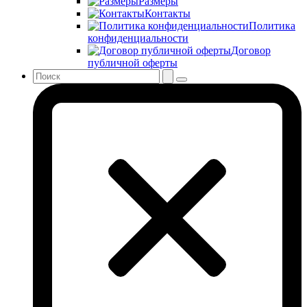
Размеры
Контакты
Политика
конфиденциальности
Договор
публичной оферты