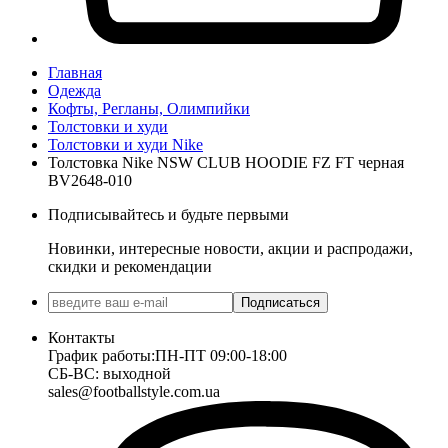
Главная
Одежда
Кофты, Регланы, Олимпийки
Толстовки и худи
Толстовки и худи Nike
Толстовка Nike NSW CLUB HOODIE FZ FT черная
BV2648-010
Подписывайтесь и будьте первыми
Новинки, интересные новости, акции и распродажи,
скидки и рекомендации
Подписаться
Контакты
График работы:
ПН-ПТ 09:00-18:00
СБ-ВС: выходной
sales@footballstyle.com.ua