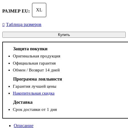
XL
РАЗМЕР EU:
Таблица размеров
Купить
Защита покупки
Оригинальная продукция
Официальная гарантия
Обмен / Возврат 14 дней
Программа лояльности
Гарантия лучшей цены
Накопительная скидка
Доставка
Срок доставки от 1 дня
Описание