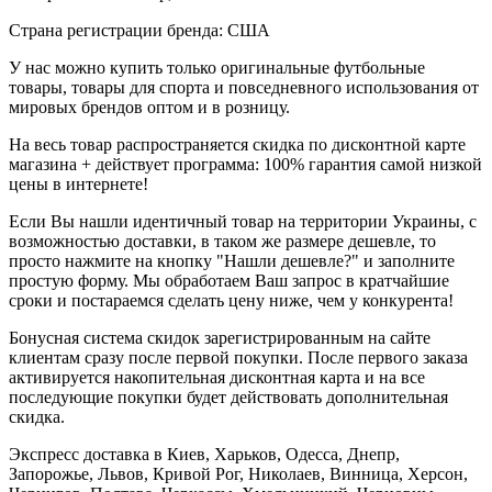
Страна регистрации бренда: США
У нас можно купить только оригинальные футбольные
товары, товары для спорта и повседневного использования от
мировых брендов оптом и в розницу.
На весь товар распространяется скидка по дисконтной карте
магазина + действует программа: 100% гарантия самой низкой
цены в интернете!
Если Вы нашли идентичный товар на территории Украины, с
возможностью доставки, в таком же размере дешевле, то
просто нажмите на кнопку "Нашли дешевле?" и заполните
простую форму. Мы обработаем Ваш запрос в кратчайшие
сроки и постараемся сделать цену ниже, чем у конкурента!
Бонусная система скидок зарегистрированным на сайте
клиентам сразу после первой покупки. После первого заказа
активируется накопительная дисконтная карта и на все
последующие покупки будет действовать дополнительная
скидка.
Экспресс доставка в Киев, Харьков, Одесса, Днепр,
Запорожье, Львов, Кривой Рог, Николаев, Винница, Херсон,