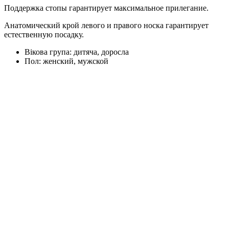
Поддержка стопы гарантирует максимальное прилегание.
Анатомический крой левого и правого носка гарантирует
естественную посадку.
Вікова група:
дитяча, доросла
Пол:
женский, мужской