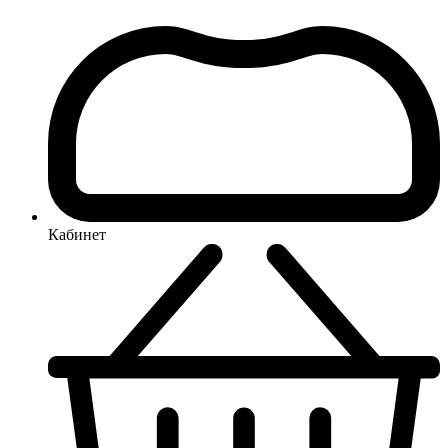
Кабинет