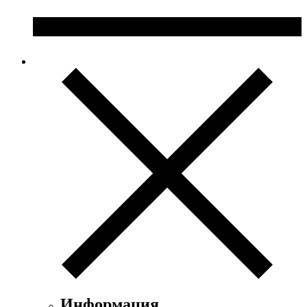
Информация