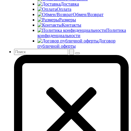
Доставка
Оплата
Обмен/Возврат
Размеры
Контакты
Политика
конфиденциальности
Договор
публичной оферты