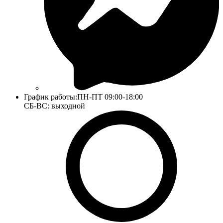
График работы:
ПН-ПТ 09:00-18:00
СБ-ВС: выходной