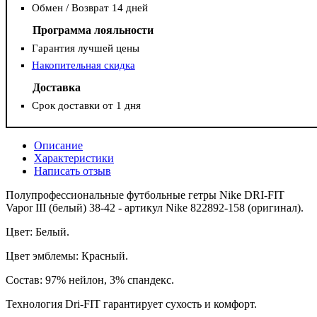
Обмен / Возврат 14 дней
Программа лояльности
Гарантия лучшей цены
Накопительная скидка
Доставка
Срок доставки от 1 дня
Описание
Характеристики
Написать отзыв
Полупрофессиональные футбольные гетры Nike DRI-FIT
Vapor III (белый) 38-42 - артикул Nike 822892-158 (оригинал).
Цвет: Белый.
Цвет эмблемы: Красный.
Состав: 97% нейлон, 3% спандекс.
Технология Dri-FIT гарантирует сухость и комфорт.