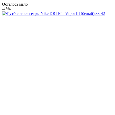
Осталось мало
-45%