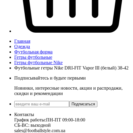
Главная
Одежда
Футбольная форма
Гетры футбольные
Гетры футбольные Nike
Футбольные гетры Nike DRI-FIT Vapor III (белый) 38-42
Подписывайтесь и будьте первыми
Новинки, интересные новости, акции и распродажи,
скидки и рекомендации
Подписаться
Контакты
График работы:
ПН-ПТ 09:00-18:00
СБ-ВС: выходной
sales@footballstyle.com.ua