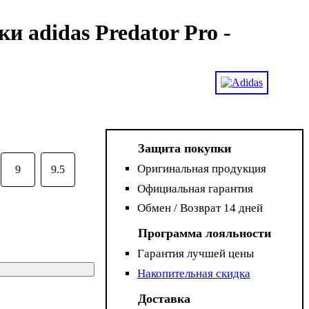
и adidas Predator Pro -
Защита покупки
Оригинальная продукция
9
9.5
Официальная гарантия
Обмен / Возврат 14 дней
Программа лояльности
Гарантия лучшей цены
Накопительная скидка
Доставка