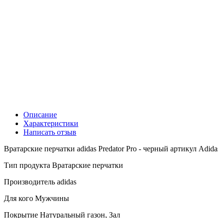
Описание
Характеристики
Написать отзыв
Вратарские перчатки adidas Predator Pro - черный артикул Adid
Тип продукта Вратарские перчатки
Производитель adidas
Для кого Мужчины
Покрытие Натуральный газон, Зал