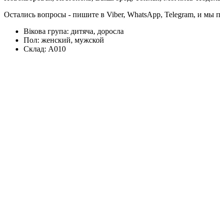
Остались вопросы - пишите в Viber, WhatsApp, Telegram, и мы
Вікова група:
дитяча, доросла
Пол:
женский, мужской
Склад:
А010