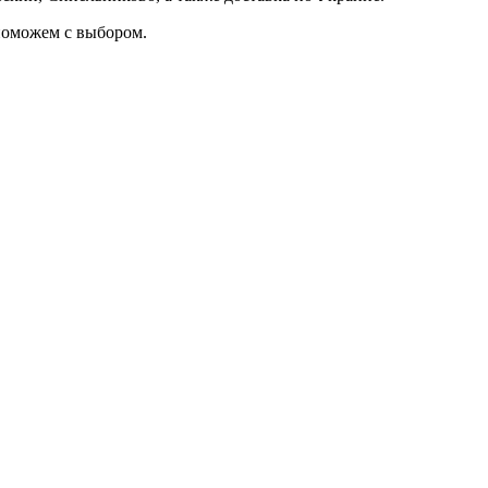
 поможем с выбором.