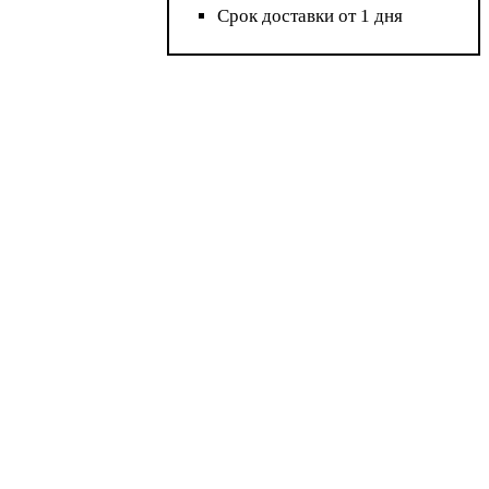
Срок доставки от 1 дня