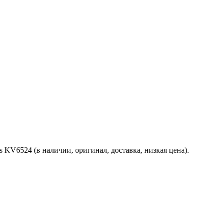
as KV6524 (в наличии, оригинал, доставка, низкая цена).