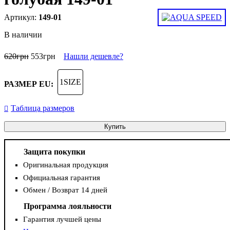
149-01
В наличии
620
грн
553
грн
Нашли дешевле?
1SIZE
РАЗМЕР EU:
Таблица размеров
Купить
Защита покупки
Оригинальная продукция
Официальная гарантия
Обмен / Возврат 14 дней
Программа лояльности
Гарантия лучшей цены