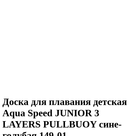
Доска для плавания детская
Aqua Speed JUNIOR 3
LAYERS PULLBUOY сине-
голубая 149-01