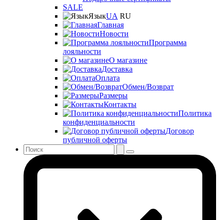
SALE
Язык
UA
RU
Главная
Новости
Программа
лояльности
О магазине
Доставка
Оплата
Обмен/Возврат
Размеры
Контакты
Политика
конфиденциальности
Договор
публичной оферты