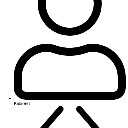
Кабинет