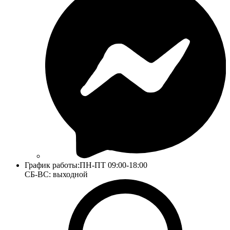
График работы:
ПН-ПТ 09:00-18:00
СБ-ВС: выходной