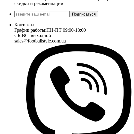
скидки и рекомендации
Подписаться
Контакты
График работы:
ПН-ПТ 09:00-18:00
СБ-ВС: выходной
sales@footballstyle.com.ua