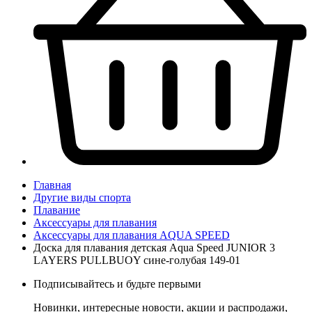
Главная
Другие виды спорта
Плавание
Аксессуары для плавания
Аксессуары для плавания AQUA SPEED
Доска для плавания детская Aqua Speed JUNIOR 3
LAYERS PULLBUOY сине-голубая 149-01
Подписывайтесь и будьте первыми
Новинки, интересные новости, акции и распродажи,