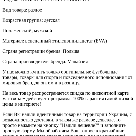
Вид товара: разное
Возрастная группа: детская
Пол: женский, мужской
Материал: вспененный этиленвинилацетат (EVA)
Страна регистрации бренда: Польша
Страна производителя бренда: Малайзия
У нас можно купить только оригинальные футбольные
товары, товары для спорта и повседневного использования от
мировых брендов оптом и в розницу.
На весь товар распространяется скидка по дисконтной карте
магазина + действует программа: 100% гарантия самой низкой
цены в интернете!
Если Вы нашли идентичный товар на территории Украины, с
возможностью доставки, в таком же размере дешевле, то
просто нажмите на кнопку "Нашли дешевле?" и заполните
простую форму. Мы обработаем Ваш запрос в кратчайшие