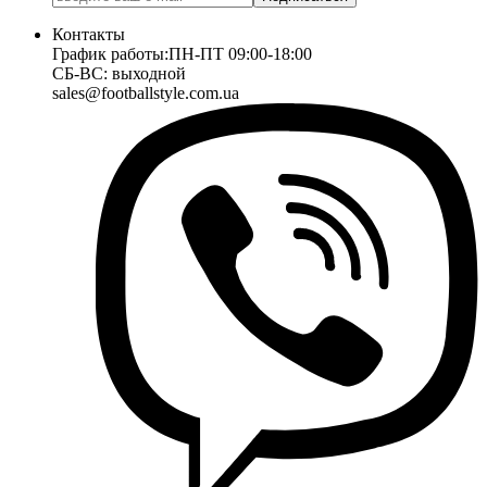
Контакты
График работы:
ПН-ПТ 09:00-18:00
СБ-ВС: выходной
sales@footballstyle.com.ua