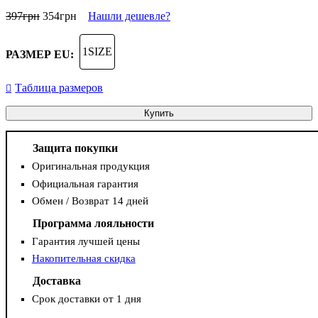
397
грн
354
грн
Нашли дешевле?
1SIZE
РАЗМЕР EU:
Таблица размеров
Купить
Защита покупки
Оригинальная продукция
Официальная гарантия
Обмен / Возврат 14 дней
Программа лояльности
Гарантия лучшей цены
Накопительная скидка
Доставка
Срок доставки от 1 дня