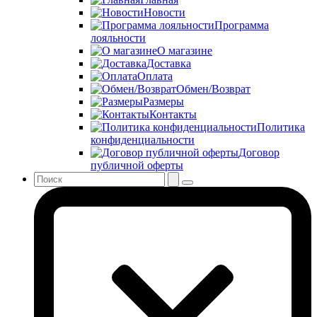
Новости
Программа
лояльности
О магазине
Доставка
Оплата
Обмен/Возврат
Размеры
Контакты
Политика
конфиденциальности
Договор
публичной оферты