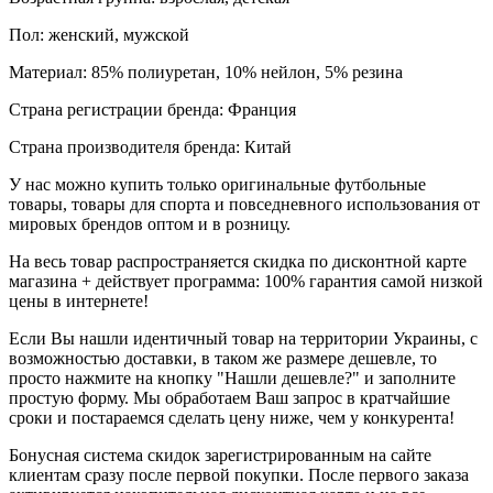
Пол: женский, мужской
Материал: 85% полиуретан, 10% нейлон, 5% резина
Страна регистрации бренда: Франция
Страна производителя бренда: Китай
У нас можно купить только оригинальные футбольные
товары, товары для спорта и повседневного использования от
мировых брендов оптом и в розницу.
На весь товар распространяется скидка по дисконтной карте
магазина + действует программа: 100% гарантия самой низкой
цены в интернете!
Если Вы нашли идентичный товар на территории Украины, с
возможностью доставки, в таком же размере дешевле, то
просто нажмите на кнопку "Нашли дешевле?" и заполните
простую форму. Мы обработаем Ваш запрос в кратчайшие
сроки и постараемся сделать цену ниже, чем у конкурента!
Бонусная система скидок зарегистрированным на сайте
клиентам сразу после первой покупки. После первого заказа