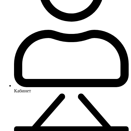
Кабинет