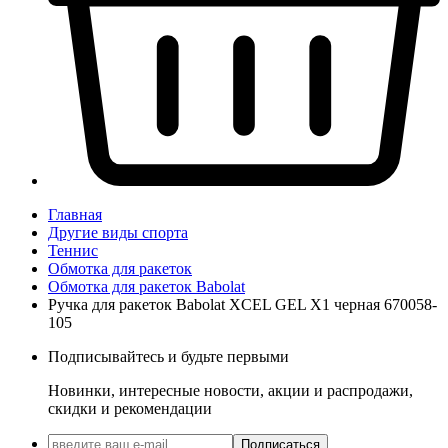
Главная
Другие виды спорта
Теннис
Обмотка для ракеток
Обмотка для ракеток Babolat
Ручка для ракеток Babolat XCEL GEL X1 черная 670058-
105
Подписывайтесь и будьте первыми
Новинки, интересные новости, акции и распродажи,
скидки и рекомендации
Подписаться