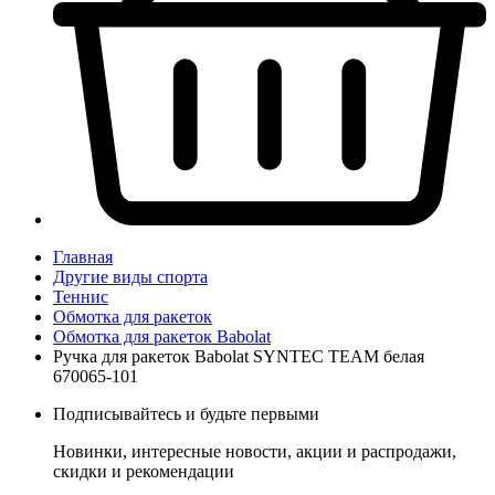
Главная
Другие виды спорта
Теннис
Обмотка для ракеток
Обмотка для ракеток Babolat
Ручка для ракеток Babolat SYNTEC TEAM белая
670065-101
Подписывайтесь и будьте первыми
Новинки, интересные новости, акции и распродажи,
скидки и рекомендации