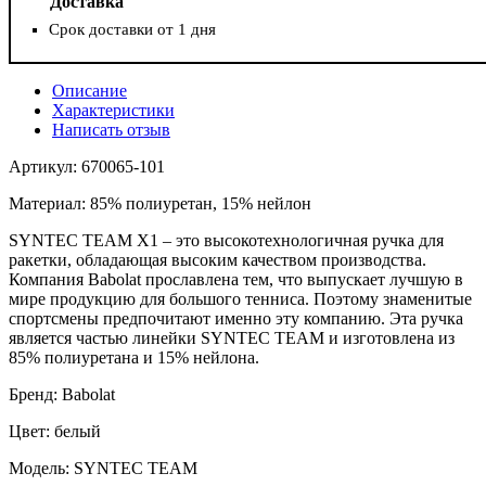
Доставка
Срок доставки от 1 дня
Описание
Характеристики
Написать отзыв
Артикул: 670065-101
Материал: 85% полиуретан, 15% нейлон
SYNTEC TEAM X1 – это высокотехнологичная ручка для
ракетки, обладающая высоким качеством производства.
Компания Babolat прославлена ​​тем, что выпускает лучшую в
мире продукцию для большого тенниса. Поэтому знаменитые
спортсмены предпочитают именно эту компанию. Эта ручка
является частью линейки SYNTEC TEAM и изготовлена ​​из
85% полиуретана и 15% нейлона.
Бренд: Babolat
Цвет: белый
Модель: SYNTEC TEAM