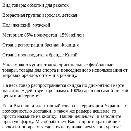
Вид товара: обмотки для ракеток
Возрастная группа: взрослая, детская
Пол: женский, мужской
Материал: 85% полиуретан, 15% нейлон
Страна регистрации бренда: Франция
Страна производителя бренда: Китай
У нас можно купить только оригинальные футбольные
товары, товары для спорта и повседневного использования от
мировых брендов оптом и в розницу.
На весь товар распространяется скидка по дисконтной карте
магазина + действует программа: 100% гарантия самой низкой
цены в интернете!
Если Вы нашли идентичный товар на территории Украины, с
возможностью доставки, в таком же размере дешевле, то
просто нажмите на кнопку "Нашли дешевле?" и заполните
простую форму. Мы обработаем Ваш запрос в кратчайшие
сроки и постараемся сделать цену ниже, чем у конкурента!