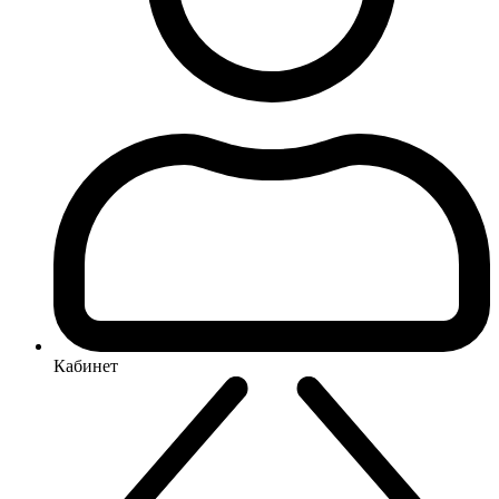
Кабинет