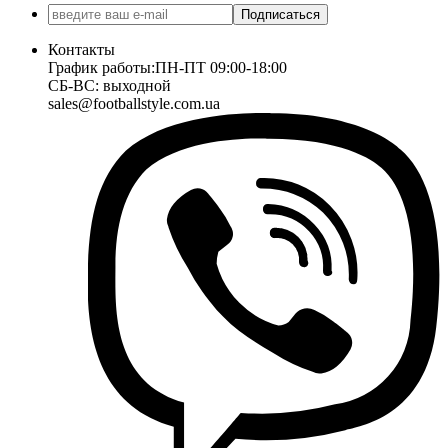
Подписаться
Контакты
График работы:
ПН-ПТ 09:00-18:00
СБ-ВС: выходной
sales@footballstyle.com.ua