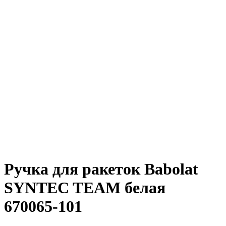
Ручка для ракеток Babolat
SYNTEC TEAM белая
670065-101