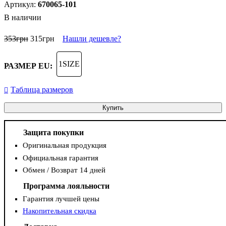
670065-101
В наличии
353
грн
315
грн
Нашли дешевле?
1SIZE
РАЗМЕР EU:
Таблица размеров
Купить
Защита покупки
Оригинальная продукция
Официальная гарантия
Обмен / Возврат 14 дней
Программа лояльности
Гарантия лучшей цены
Накопительная скидка