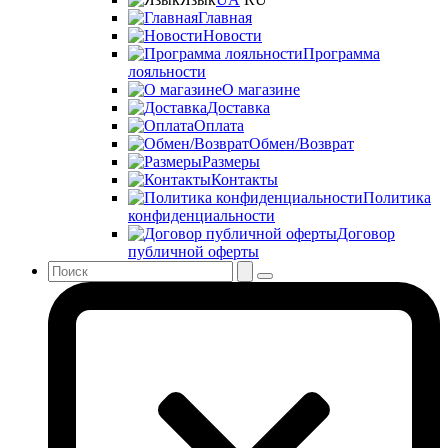
Главная
Новости
Программа
лояльности
О магазине
Доставка
Оплата
Обмен/Возврат
Размеры
Контакты
Политика
конфиденциальности
Договор
публичной оферты