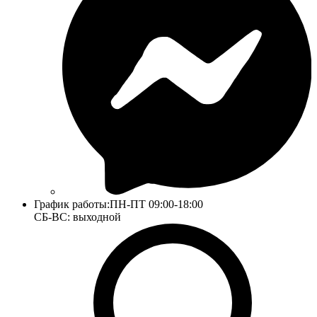
График работы:
ПН-ПТ 09:00-18:00
СБ-ВС: выходной