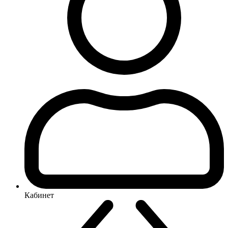
Кабинет