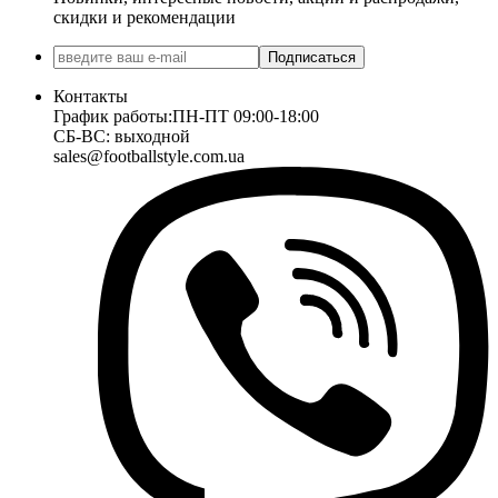
скидки и рекомендации
Подписаться
Контакты
График работы:
ПН-ПТ 09:00-18:00
СБ-ВС: выходной
sales@footballstyle.com.ua