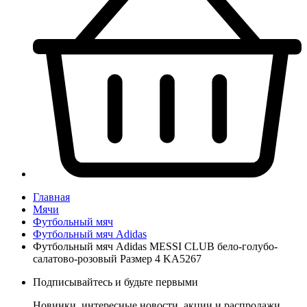
Главная
Мячи
Футбольный мяч
Футбольный мяч Adidas
Футбольный мяч Adidas MESSI CLUB бело-голубо-
салатово-розовый Размер 4 KA5267
Подписывайтесь и будьте первыми
Новинки, интересные новости, акции и распродажи,