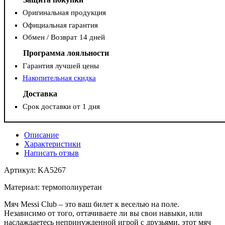
Оригинальная продукция
Официальная гарантия
Обмен / Возврат 14 дней
Программа лояльности
Гарантия лучшей цены
Накопительная скидка
Доставка
Срок доставки от 1 дня
Описание
Характеристики
Написать отзыв
Артикул: KA5267
Материал: термополиуретан
Мяч Messi Club – это ваш билет к веселью на поле.
Независимо от того, оттачиваете ли вы свои навыки, или
наслаждаетесь непринужденной игрой с друзьями, этот мяч