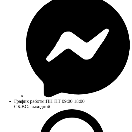
График работы:
ПН-ПТ 09:00-18:00
СБ-ВС: выходной