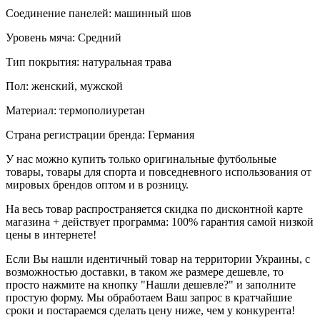
Соединение панелей: машинный шов
Уровень мяча: Средний
Тип покрытия: натуральная трава
Пол: женский, мужской
Материал: термополиуретан
Страна регистрации бренда: Германия
У нас можно купить только оригинальные футбольные
товары, товары для спорта и повседневного использования от
мировых брендов оптом и в розницу.
На весь товар распространяется скидка по дисконтной карте
магазина + действует программа: 100% гарантия самой низкой
цены в интернете!
Если Вы нашли идентичный товар на территории Украины, с
возможностью доставки, в таком же размере дешевле, то
просто нажмите на кнопку "Нашли дешевле?" и заполните
простую форму. Мы обработаем Ваш запрос в кратчайшие
сроки и постараемся сделать цену ниже, чем у конкурента!