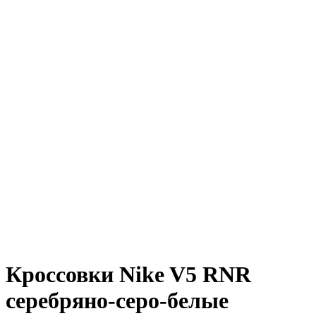
Кроссовки Nike V5 RNR
серебряно-серо-белые