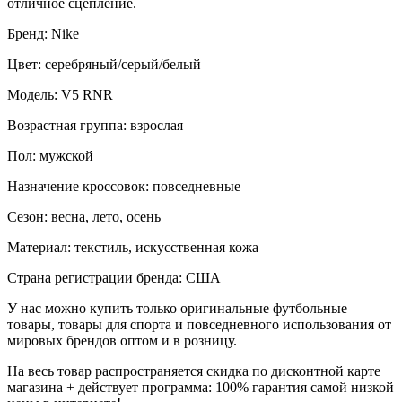
отличное сцепление.
Бренд: Nike
Цвет: серебряный/серый/белый
Модель: V5 RNR
Возрастная группа: взрослая
Пол: мужской
Назначение кроссовок: повседневные
Сезон: весна, лето, осень
Материал: текстиль, искусственная кожа
Страна регистрации бренда: США
У нас можно купить только оригинальные футбольные
товары, товары для спорта и повседневного использования от
мировых брендов оптом и в розницу.
На весь товар распространяется скидка по дисконтной карте
магазина + действует программа: 100% гарантия самой низкой