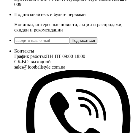
009
Подписывайтесь и будьте первыми
Новинки, интересные новости, акции и распродажи,
скидки и рекомендации
Подписаться
Контакты
График работы:
ПН-ПТ 09:00-18:00
СБ-ВС: выходной
sales@footballstyle.com.ua