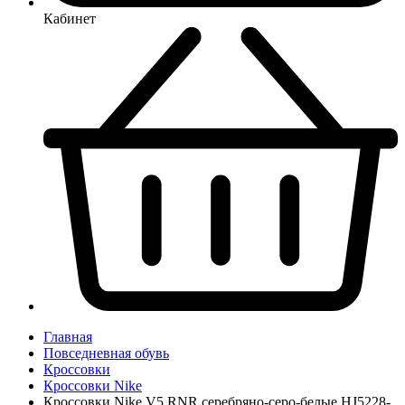
Кабинет
Главная
Повседневная обувь
Кроссовки
Кроссовки Nike
Кроссовки Nike V5 RNR серебряно-серо-белые HJ5228-