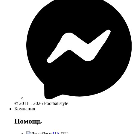
© 2011—2026 Footballstyle
Компания
Помощь
Язык
UA
RU