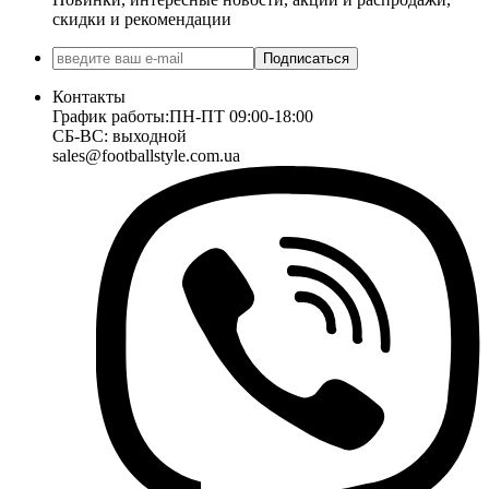
скидки и рекомендации
Подписаться
Контакты
График работы:
ПН-ПТ 09:00-18:00
СБ-ВС: выходной
sales@footballstyle.com.ua