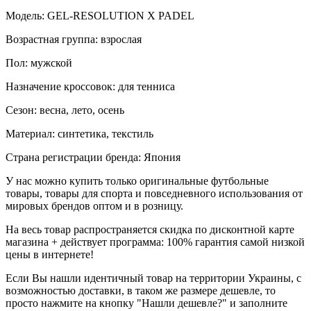
Модель: GEL-RESOLUTION X PADEL
Возрастная группа: взрослая
Пол: мужской
Назначение кроссовок: для тенниса
Сезон: весна, лето, осень
Материал: синтетика, текстиль
Страна регистрации бренда: Япония
У нас можно купить только оригинальные футбольные
товары, товары для спорта и повседневного использования от
мировых брендов оптом и в розницу.
На весь товар распространяется скидка по дисконтной карте
магазина + действует программа: 100% гарантия самой низкой
цены в интернете!
Если Вы нашли идентичный товар на территории Украины, с
возможностью доставки, в таком же размере дешевле, то
просто нажмите на кнопку "Нашли дешевле?" и заполните