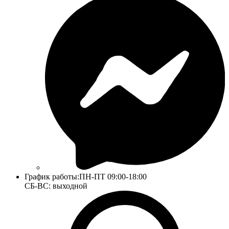
График работы:
ПН-ПТ 09:00-18:00
СБ-ВС: выходной