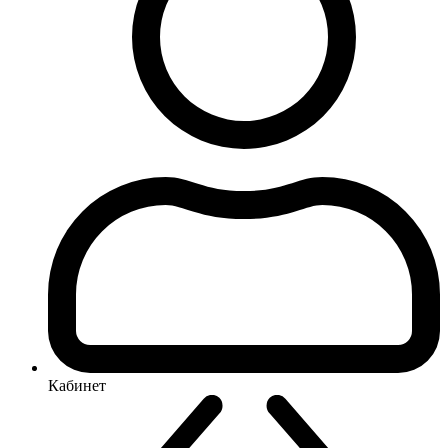
Кабинет