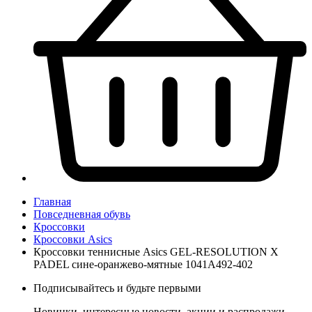
Главная
Повседневная обувь
Кроссовки
Кроссовки Asics
Кроссовки теннисные Asics GEL-RESOLUTION X
PADEL сине-оранжево-мятные 1041A492-402
Подписывайтесь и будьте первыми
Новинки, интересные новости, акции и распродажи,