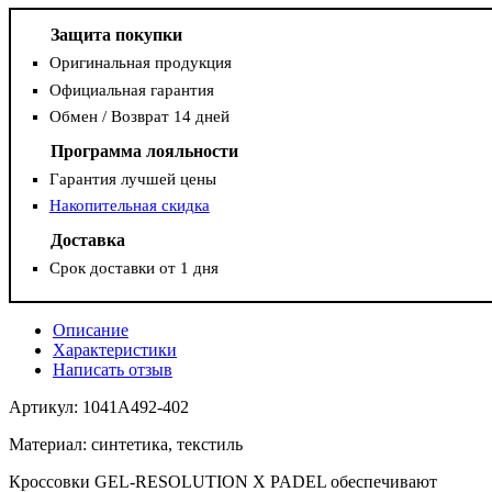
Защита покупки
Оригинальная продукция
Официальная гарантия
Обмен / Возврат 14 дней
Программа лояльности
Гарантия лучшей цены
Накопительная скидка
Доставка
Срок доставки от 1 дня
Описание
Характеристики
Написать отзыв
Артикул: 1041A492-402
Материал: синтетика, текстиль
Кроссовки GEL-RESOLUTION X PADEL обеспечивают