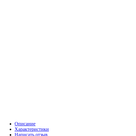
Описание
Характеристики
Написать отзыв