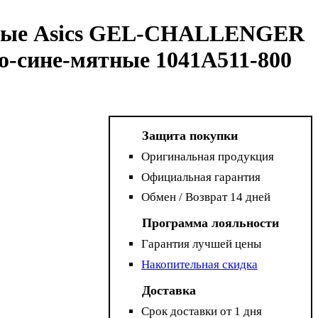
сные Asics GEL-CHALLENGER
о-сине-мятные 1041A511-800
Защита покупки
Оригинальная продукция
Официальная гарантия
Обмен / Возврат 14 дней
Программа лояльности
Гарантия лучшей цены
Накопительная скидка
Доставка
Срок доставки от 1 дня