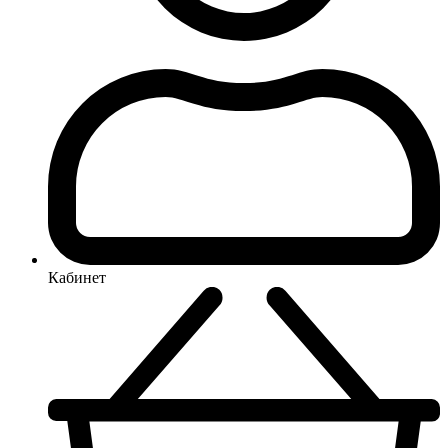
Кабинет