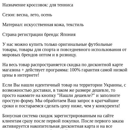
Назначение кроссовок: для тенниса
Сезон: весна, лето, осень
Материал: искусственная кожа, текстиль
Страна регистрации бренда: Япония
У нас можно купить только оригинальные футбольные
товары, товары для спорта и повседневного использования от
мировых брендов оптом и в розницу.
На весь товар распространяется скидка по дисконтной карте
магазина + действует программа: 100% гарантия самой низкой
цены в интернете!
Если Вы нашли идентичный товар на территории Украины, с
возможностью доставки, в таком же размере дешевле, то
просто нажмите на кнопку "Нашли дешевле?" и заполните
простую форму. Мы обработаем Ваш запрос в кратчайшие
сроки и постараемся сделать цену ниже, чем у конкурента!
Бонусная система скидок зарегистрированным на сайте
клиентам сразу после первой покупки. После первого заказа
активируется накопительная дисконтная карта и на все