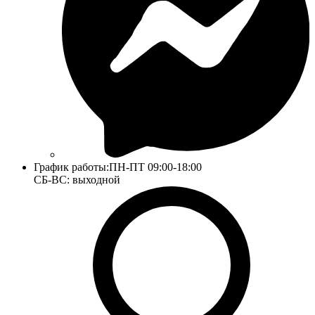
График работы:
ПН-ПТ 09:00-18:00
СБ-ВС: выходной