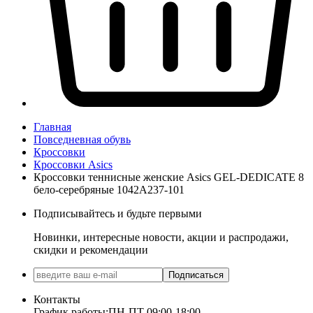
Главная
Повседневная обувь
Кроссовки
Кроссовки Asics
Кроссовки теннисные женские Asics GEL-DEDICATE 8
бело-серебряные 1042A237-101
Подписывайтесь и будьте первыми
Новинки, интересные новости, акции и распродажи,
скидки и рекомендации
Подписаться
Контакты
График работы:
ПН-ПТ 09:00-18:00