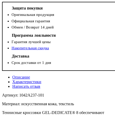
Защита покупки
Оригинальная продукция
Официальная гарантия
Обмен / Возврат 14 дней
Программа лояльности
Гарантия лучшей цены
Накопительная скидка
Доставка
Срок доставки от 1 дня
Описание
Характеристики
Написать отзыв
Артикул: 1042A237-101
Материал: искусственная кожа, текстиль
Теннисные кроссовки GEL-DEDICATE® 8 обеспечивают