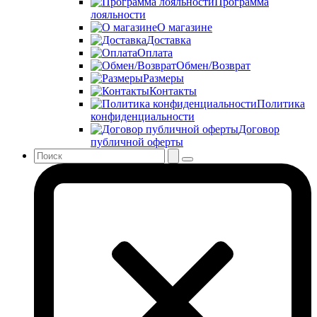
Программа
лояльности
О магазине
Доставка
Оплата
Обмен/Возврат
Размеры
Контакты
Политика
конфиденциальности
Договор
публичной оферты