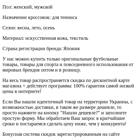
Пол: женский, мужской
Назначение кроссовок: для тенниса
Сезон: весна, лето, осень
Материал: искусственная кожа, текстиль
Страна регистрации бренда: Япония
У нас можно купить только оригинальные футбольные
товары, товары для спорта и повседневного использования от
мировых брендов оптом и в розницу.
На весь товар распространяется скидка по дисконтной карте
магазина + действует программа: 100% гарантия самой низкой
цены в интернете!
Если Вы нашли идентичный товар на территории Украины, с
возможностью доставки, в таком же размере дешевле, то
просто нажмите на кнопку "Нашли дешевле?" и заполните
простую форму. Мы обработаем Ваш запрос в кратчайшие
сроки и постараемся сделать цену ниже, чем у конкурента!
Бонусная система скидок зарегистрированным на сайте