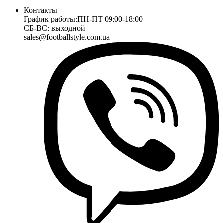
Контакты
График работы:
ПН-ПТ 09:00-18:00
СБ-ВС: выходной
sales@footballstyle.com.ua