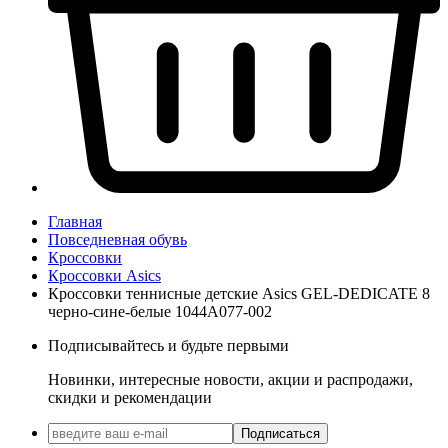
Главная
Повседневная обувь
Кроссовки
Кроссовки Asics
Кроссовки теннисные детские Asics GEL-DEDICATE 8
черно-сине-белые 1044A077-002
Подписывайтесь и будьте первыми
Новинки, интересные новости, акции и распродажи,
скидки и рекомендации
Подписаться