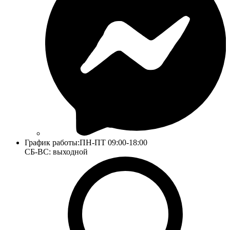
График работы:
ПН-ПТ 09:00-18:00
СБ-ВС: выходной