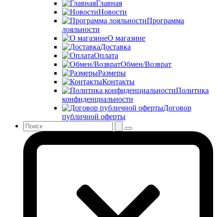
Главная
Новости
Программа
лояльности
О магазине
Доставка
Оплата
Обмен/Возврат
Размеры
Контакты
Политика
конфиденциальности
Договор
публичной оферты