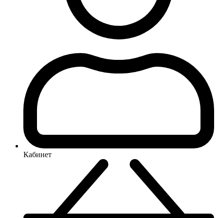
Кабинет