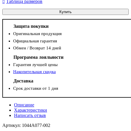
Таблица размеров
Купить
Защита покупки
Оригинальная продукция
Официальная гарантия
Обмен / Возврат 14 дней
Программа лояльности
Гарантия лучшей цены
Накопительная скидка
Доставка
Срок доставки от 1 дня
Описание
Характеристики
Написать отзыв
Артикул: 1044A077-002