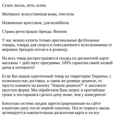
Сезон: весна, лето, осень
Материал: искусственная кожа, текстиль
Назначение кроссовок: для волейбола
Страна регистрации бренда: Япония
У нас можно купить только оригинальные футбольные
товары, товары для спорта и повседневного использования от
мировых брендов оптом и в розницу.
На весь товар распространяется скидка по дисконтной карте
магазина + действует программа: 100% гарантия самой низкой
цены в интернете!
Если Вы нашли идентичный товар на территории Украины, с
возможностью доставки, в таком же размере дешевле, то
просто нажмите на кнопку "Нашли дешевле?" и заполните
простую форму. Мы обработаем Ваш запрос в кратчайшие
сроки и постараемся сделать цену ниже, чем у конкурента!
Бонусная система скидок зарегистрированным на сайте
клиентам сразу после первой покупки. После первого заказа
активируется накопительная дисконтная карта и на все