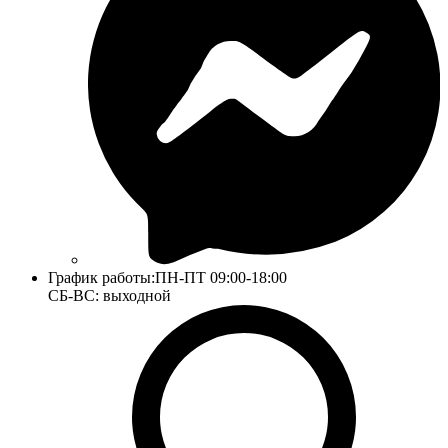
График работы:
ПН-ПТ 09:00-18:00
СБ-ВС: выходной