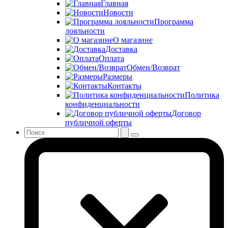
Главная
Новости
Программа
лояльности
О магазине
Доставка
Оплата
Обмен/Возврат
Размеры
Контакты
Политика
конфиденциальности
Договор
публичной оферты