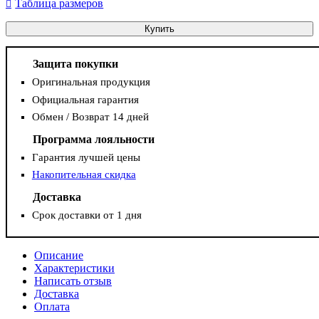
Таблица размеров
Купить
Защита покупки
Оригинальная продукция
Официальная гарантия
Обмен / Возврат 14 дней
Программа лояльности
Гарантия лучшей цены
Накопительная скидка
Доставка
Срок доставки от 1 дня
Описание
Характеристики
Написать отзыв
Доставка
Оплата