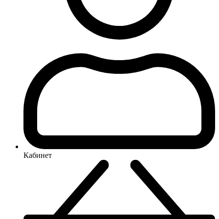
Кабинет