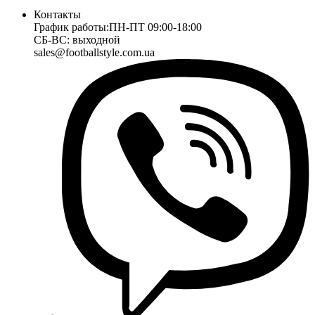
Контакты
График работы:
ПН-ПТ 09:00-18:00
СБ-ВС: выходной
sales@footballstyle.com.ua