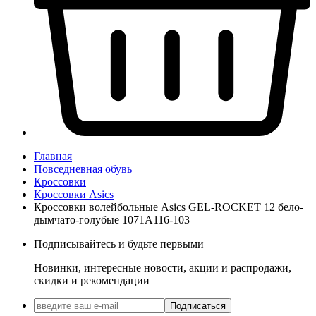
Главная
Повседневная обувь
Кроссовки
Кроссовки Asics
Кроссовки волейбольные Asics GEL-ROCKET 12 бело-
дымчато-голубые 1071A116-103
Подписывайтесь и будьте первыми
Новинки, интересные новости, акции и распродажи,
скидки и рекомендации
Подписаться