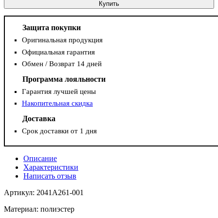
Купить
Защита покупки
Оригинальная продукция
Официальная гарантия
Обмен / Возврат 14 дней
Программа лояльности
Гарантия лучшей цены
Накопительная скидка
Доставка
Срок доставки от 1 дня
Описание
Характеристики
Написать отзыв
Артикул: 2041A261-001
Материал: полиэстер