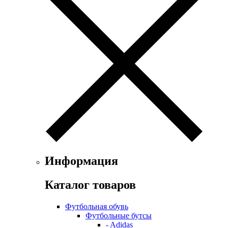
Информация
Каталог товаров
Футбольная обувь
Футбольные бутсы
- Adidas