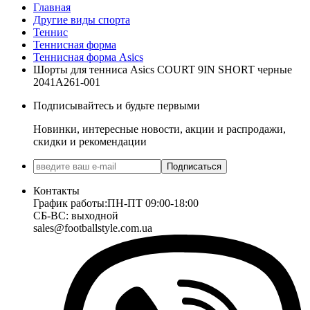
Главная
Другие виды спорта
Теннис
Теннисная форма
Теннисная форма Asics
Шорты для тенниса Asics COURT 9IN SHORT черные
2041A261-001
Подписывайтесь и будьте первыми
Новинки, интересные новости, акции и распродажи,
скидки и рекомендации
Подписаться
Контакты
График работы:
ПН-ПТ 09:00-18:00
СБ-ВС: выходной
sales@footballstyle.com.ua