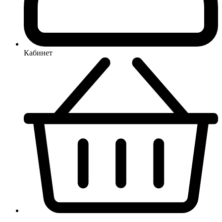
Кабинет