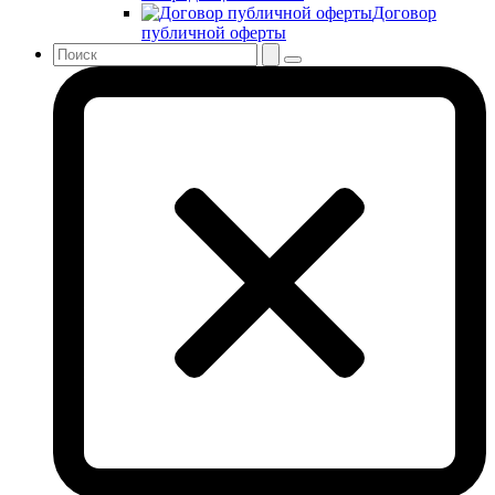
Договор
публичной оферты