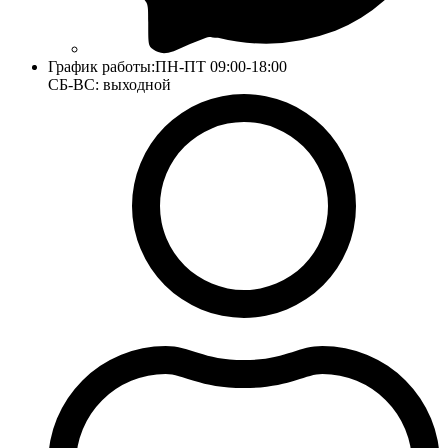
График работы:
ПН-ПТ 09:00-18:00
СБ-ВС: выходной