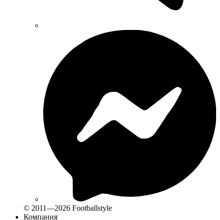
© 2011—2026 Footballstyle
Компания