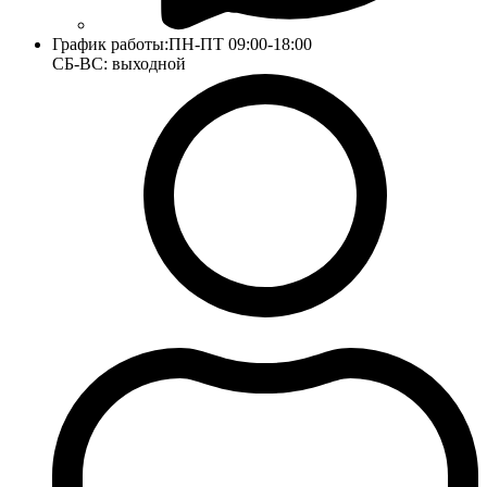
График работы:
ПН-ПТ 09:00-18:00
СБ-ВС: выходной