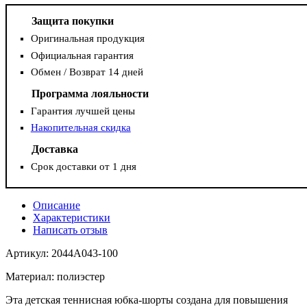
Защита покупки
Оригинальная продукция
Официальная гарантия
Обмен / Возврат 14 дней
Программа лояльности
Гарантия лучшей цены
Накопительная скидка
Доставка
Срок доставки от 1 дня
Описание
Характеристики
Написать отзыв
Артикул: 2044A043-100
Материал: полиэстер
Эта детская теннисная юбка-шорты создана для повышения