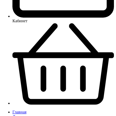
Кабинет
Главная