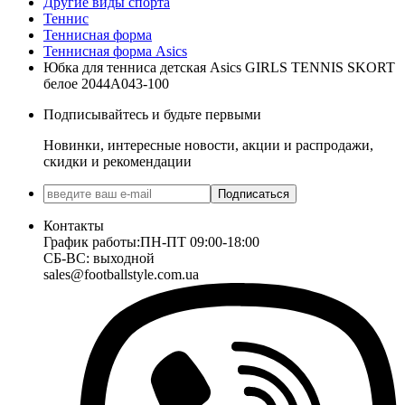
Другие виды спорта
Теннис
Теннисная форма
Теннисная форма Asics
Юбка для тенниса детская Asics GIRLS TENNIS SKORT
белое 2044A043-100
Подписывайтесь и будьте первыми
Новинки, интересные новости, акции и распродажи,
скидки и рекомендации
Подписаться
Контакты
График работы:
ПН-ПТ 09:00-18:00
СБ-ВС: выходной
sales@footballstyle.com.ua