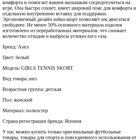
комфорта и помогает вашим малышкам сосредоточиться на
игре. Она быстро сохнет, имеет широкий пояс для комфорта и
отдельную внутреннюю вставку для поддержки.
Эргономичный дизайн юбки-шорт позволяет им двигаться
свободнее. Не менее 50% основного материала изделия
изготовлено из переработанных материалов, что снижает
количество отходов и выбросы углекислого газа.
Бренд: Asics
Цвет: белый
Модель: GIRLS TENNIS SKORT
Вид товара: низ
Возрастная группа: детская
Пол: женский
Материал: полиэстер
Страна регистрации бренда: Япония
У нас можно купить только оригинальные футбольные
товары, товары для спорта и повседневного использования от