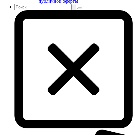
публичной оферты