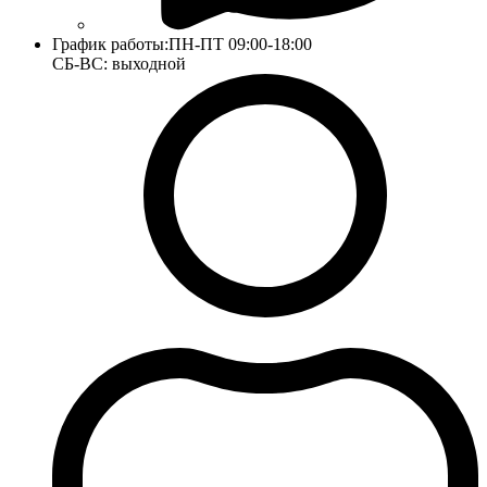
График работы:
ПН-ПТ 09:00-18:00
СБ-ВС: выходной