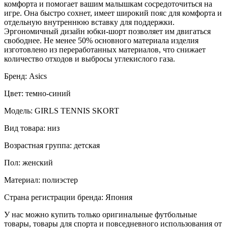
комфорта и помогает вашим малышкам сосредоточиться на
игре. Она быстро сохнет, имеет широкий пояс для комфорта и
отдельную внутреннюю вставку для поддержки.
Эргономичный дизайн юбки-шорт позволяет им двигаться
свободнее. Не менее 50% основного материала изделия
изготовлено из переработанных материалов, что снижает
количество отходов и выбросы углекислого газа.
Бренд: Asics
Цвет: темно-синий
Модель: GIRLS TENNIS SKORT
Вид товара: низ
Возрастная группа: детская
Пол: женский
Материал: полиэстер
Страна регистрации бренда: Япония
У нас можно купить только оригинальные футбольные
товары, товары для спорта и повседневного использования от