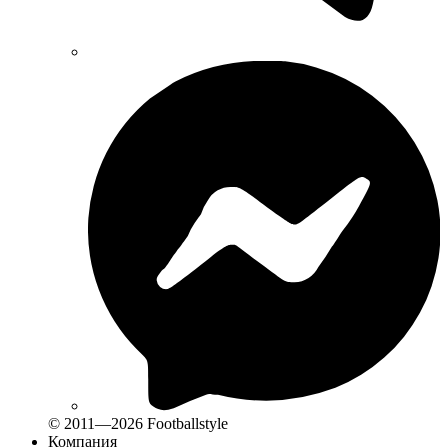
© 2011—2026 Footballstyle
Компания