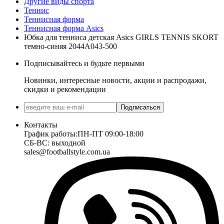
Другие виды спорта
Теннис
Теннисная форма
Теннисная форма Asics
Юбка для тенниса детская Asics GIRLS TENNIS SKORT
темно-синяя 2044A043-500
Подписывайтесь и будьте первыми
Новинки, интересные новости, акции и распродажи,
скидки и рекомендации
Подписаться
Контакты
График работы:
ПН-ПТ 09:00-18:00
СБ-ВС: выходной
sales@footballstyle.com.ua