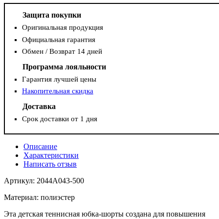
Защита покупки
Оригинальная продукция
Официальная гарантия
Обмен / Возврат 14 дней
Программа лояльности
Гарантия лучшей цены
Накопительная скидка
Доставка
Срок доставки от 1 дня
Описание
Характеристики
Написать отзыв
Артикул: 2044A043-500
Материал: полиэстер
Эта детская теннисная юбка-шорты создана для повышения