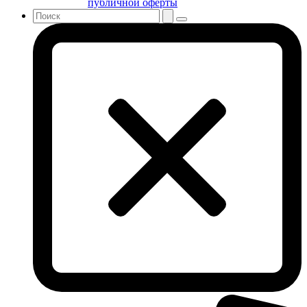
публичной оферты