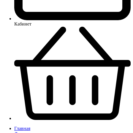
Кабинет
Главная