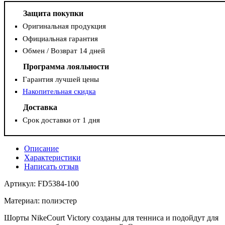
Защита покупки
Оригинальная продукция
Официальная гарантия
Обмен / Возврат 14 дней
Программа лояльности
Гарантия лучшей цены
Накопительная скидка
Доставка
Срок доставки от 1 дня
Описание
Характеристики
Написать отзыв
Артикул: FD5384-100
Материал: полиэстер
Шорты NikeCourt Victory созданы для тенниса и подойдут для