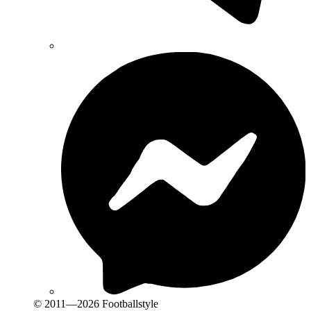
© 2011—2026 Footballstyle