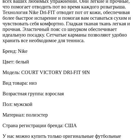
всех ваших любимых упражнений. Они легкие и прочные,
что помогает отводить пот во время каждого розыгрыша.
Технология Nike Dri-FIT отводит пот от кожи, обеспечивая
более быстрое испарение и помогая вам оставаться сухим и
чувствовать себя комфортно. Гладкая тканая ткань легкая и
прочная. Эластичный пояс со шнурком обеспечивает
идеальную посадку. Сетчатые карманы позволяют удобно
хранить все необходимое для тенниса.
Бренд: Nike
Цвет: белый
Модель: COURT VICTORY DRI-FIT 9IN
Вид товара: низ
Возрастная группа: взрослая
Пол: мужской
Материал: полиэстер
Страна регистрации бренда: США
У нас можно купить только оригинальные футбольные