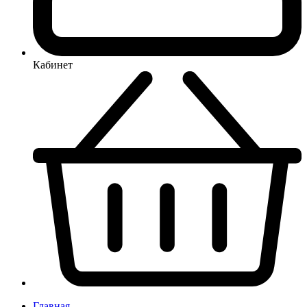
Кабинет
Главная