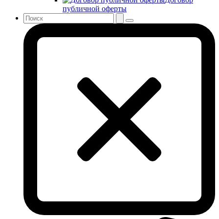
публичной оферты