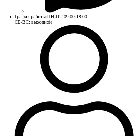
График работы:
ПН-ПТ 09:00-18:00
СБ-ВС: выходной