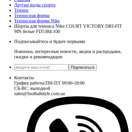
Другие виды спорта
Теннис
Теннисная форма
Теннисная форма Nike
Шорты для тенниса Nike COURT VICTORY DRI-FIT
9IN белые FD5384-100
Подписывайтесь и будьте первыми
Новинки, интересные новости, акции и распродажи,
скидки и рекомендации
Подписаться
Контакты
График работы:
ПН-ПТ 09:00-18:00
СБ-ВС: выходной
sales@footballstyle.com.ua