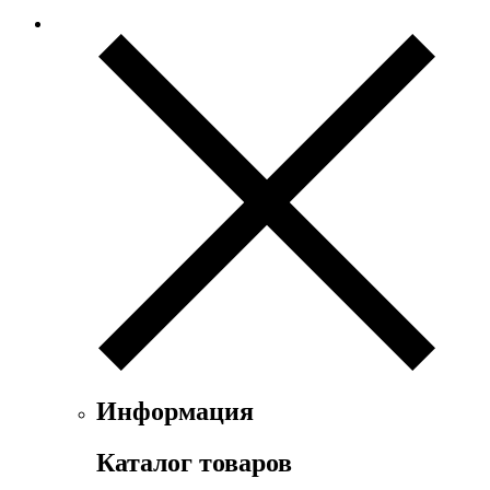
Информация
Каталог товаров