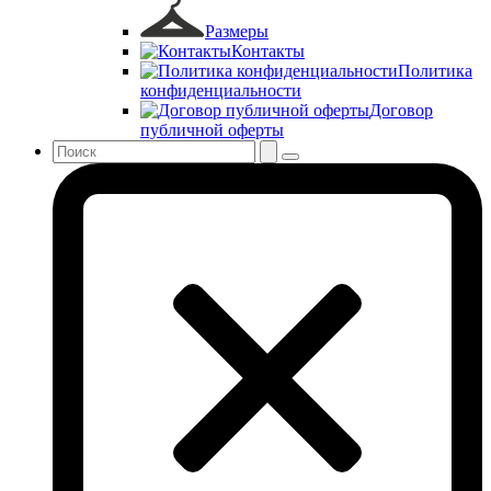
Размеры
Контакты
Политика
конфиденциальности
Договор
публичной оферты