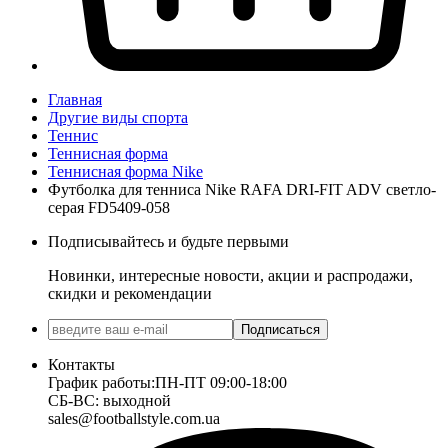
Главная
Другие виды спорта
Теннис
Теннисная форма
Теннисная форма Nike
Футболка для тенниса Nike RAFA DRI-FIT ADV светло-
серая FD5409-058
Подписывайтесь и будьте первыми
Новинки, интересные новости, акции и распродажи,
скидки и рекомендации
Подписаться
Контакты
График работы:
ПН-ПТ 09:00-18:00
СБ-ВС: выходной
sales@footballstyle.com.ua