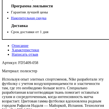
Программа лояльности
Гарантия лучшей цены
Накопительная скидка
Доставка
Срок доставки от 1 дня
Описание
Характеристики
Написать отзыв
Артикул: FD5409-058
Материал: полиэстер
Используя опыт элитных спортсменов, Nike разработали эту
футболку с учетом воздухопроницаемости и эластичности
там, где это необходимо больше всего. Специально
разработанная влагоотводящая ткань помогает оставаться
сухим и сосредоточенным, когда интенсивность матча
возрастает. Цветовая гамма футболки вдохновлена ​​родным
городом Рафаэля Надаля — Майоркой, Испания. Технология