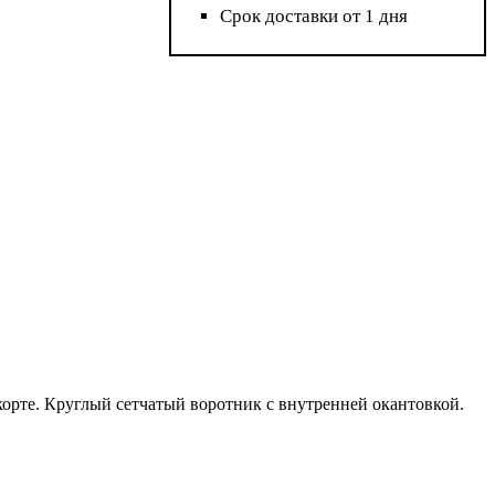
Срок доставки от 1 дня
орте. Круглый сетчатый воротник с внутренней окантовкой.