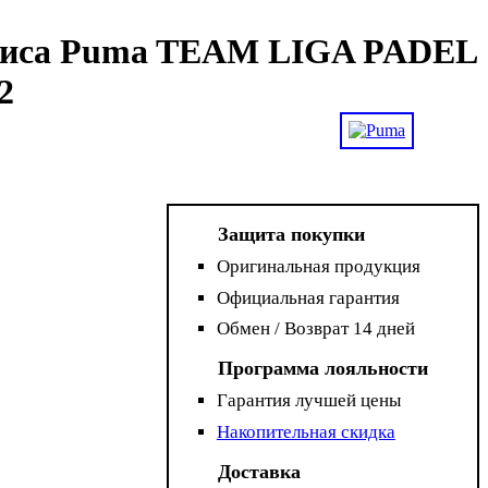
нниса Puma TEAM LIGA PADEL
2
Защита покупки
Оригинальная продукция
Официальная гарантия
Обмен / Возврат 14 дней
Программа лояльности
Гарантия лучшей цены
Накопительная скидка
Доставка