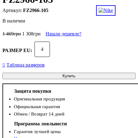
FZ2966-105
В наличии
1 469
грн
1 308
грн
Нашли дешевле?
4
РАЗМЕР EU:
Таблица размеров
Купить
Защита покупки
Оригинальная продукция
Официальная гарантия
Обмен / Возврат 14 дней
Программа лояльности
Гарантия лучшей цены