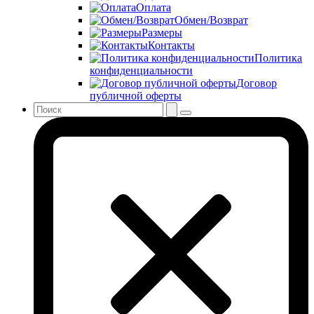
Оплата
Обмен/Возврат
Размеры
Контакты
Политика
конфиденциальности
Договор
публичной оферты