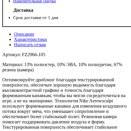
Накопительная скидка
Доставка
Срок доставки от 1 дня
Описание
Характеристики
Написать отзыв
Артикул: FZ2966-105
Материал: 13% полиэстер, 10% ЭВА, 10% полиуретан, 67%
резина (камера)
Оптимизируйте дриблинг благодаря текстурированной
поверхности, обеспечьте хорошую видимость благодаря
высококонтрастной графике и точность благодаря
формованным канавкам, чтобы вы могли сосредоточиться на
игре, а не на экипировке. Технология Nike Aerowsculpt
использует формованные канавки для изменения воздушного
потока вокруг мяча, что уменьшает сопротивление и
обеспечивает более стабильный полет. Резиновая камера
помогает поддерживать давление воздуха и форму.
Текстурированная поверхность обеспечивает стабильное