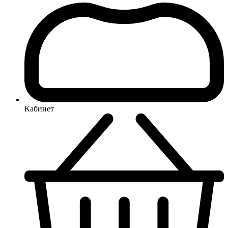
Кабинет