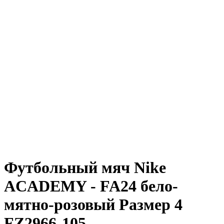
Футбольный мяч Nike
ACADEMY - FA24 бело-
мятно-розовый Размер 4
FZ2966-105