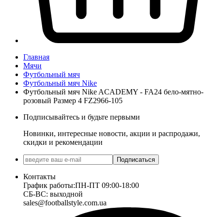
Главная
Мячи
Футбольный мяч
Футбольный мяч Nike
Футбольный мяч Nike ACADEMY - FA24 бело-мятно-
розовый Размер 4 FZ2966-105
Подписывайтесь и будьте первыми
Новинки, интересные новости, акции и распродажи,
скидки и рекомендации
Подписаться
Контакты
График работы:
ПН-ПТ 09:00-18:00
СБ-ВС: выходной
sales@footballstyle.com.ua