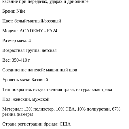
касание при передачах, ударах и дриблинге.
Бренд: Nike
Цвет: белый/мятный/розовый
Модель: ACADEMY - FA24
Размер мяча: 4
Возрастная группа: детская
Вес: 350-410 г
Соединение панелей: машинный шов
Уровень мяча: Базовый
Тип покрытия: искусственная трава, натуральная трава
Пол: женский, мужской
Материал: 13% полиэстер, 10% ЭВА, 10% полиуретан, 67%
резина (камера)
Страна регистрации бренда: США