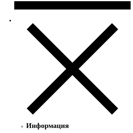
Информация