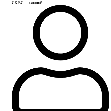
СБ-ВС: выходной