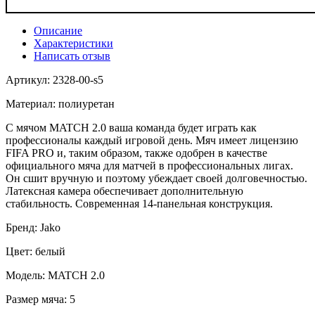
Описание
Характеристики
Написать отзыв
Артикул: 2328-00-s5
Материал: полиуретан
С мячом MATCH 2.0 ваша команда будет играть как
профессионалы каждый игровой день. Мяч имеет лицензию
FIFA PRO и, таким образом, также одобрен в качестве
официального мяча для матчей в профессиональных лигах.
Он сшит вручную и поэтому убеждает своей долговечностью.
Латексная камера обеспечивает дополнительную
стабильность. Современная 14-панельная конструкция.
Бренд: Jako
Цвет: белый
Модель: MATCH 2.0
Размер мяча: 5