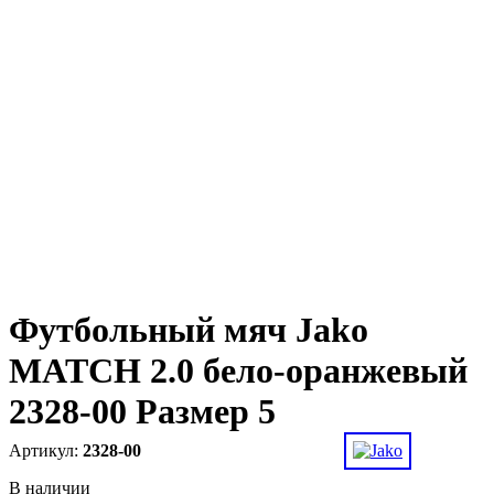
Футбольный мяч Jako
MATCH 2.0 бело-оранжевый
2328-00 Размер 5
2328-00
В наличии