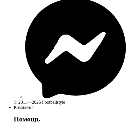
© 2011—2026 Footballstyle
Компания
Помощь