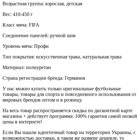
Возрастная группа: взрослая, детская
Вес: 410-450 г
Класс мяча: FIFA
Соединение панелей: ручной шов
Уровень мяча: Профи
Тип покрытия: искусственная трава, натуральная трава
Материал: полиуретан
Страна регистрации бренда: Германия
У нас можно купить только оригинальные футбольные
товары, товары для спорта и повседневного использования от
мировых брендов оптом и в розницу.
На весь товар распространяется скидка по дисконтной карте
магазина + действует программа: 100% гарантия самой низкой
цены в интернете!
Если Вы нашли идентичный товар на территории Украины, с
возможностью доставки, в таком же размере дешевле, то