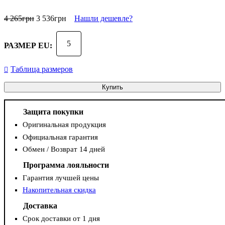
4 265
грн
3 536
грн
Нашли дешевле?
5
РАЗМЕР EU:
Таблица размеров
Купить
Защита покупки
Оригинальная продукция
Официальная гарантия
Обмен / Возврат 14 дней
Программа лояльности
Гарантия лучшей цены
Накопительная скидка
Доставка
Срок доставки от 1 дня