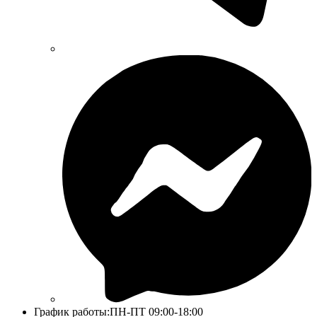
График работы:
ПН-ПТ 09:00-18:00