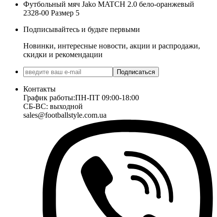
Футбольный мяч Jako MATCH 2.0 бело-оранжевый
2328-00 Размер 5
Подписывайтесь и будьте первыми
Новинки, интересные новости, акции и распродажи,
скидки и рекомендации
Подписаться
Контакты
График работы:
ПН-ПТ 09:00-18:00
СБ-ВС: выходной
sales@footballstyle.com.ua