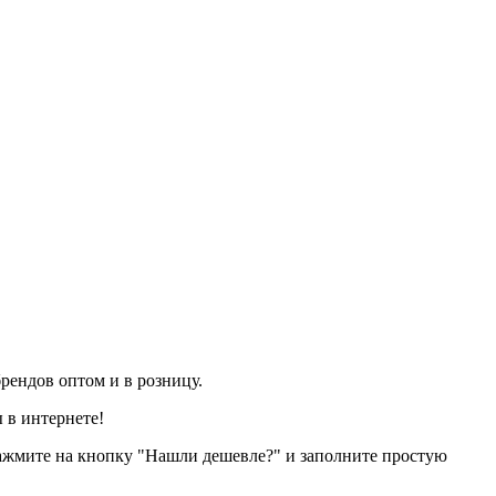
рендов оптом и в розницу.
 в интернете!
нажмите на кнопку "Нашли дешевле?" и заполните простую