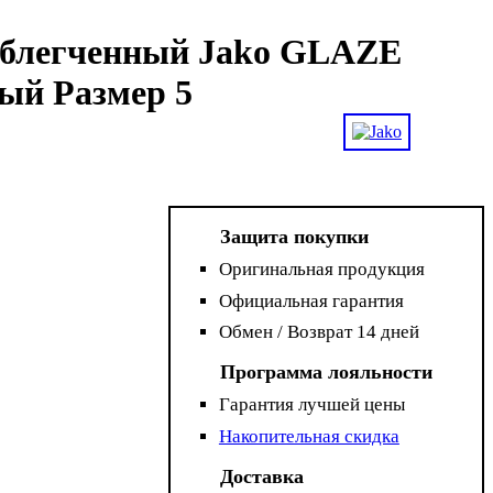
облегченный Jako GLAZE
ный Размер 5
Защита покупки
Оригинальная продукция
Официальная гарантия
Обмен / Возврат 14 дней
Программа лояльности
Гарантия лучшей цены
Накопительная скидка
Доставка