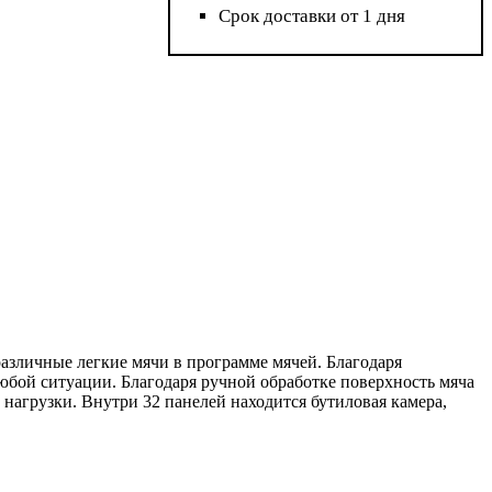
Срок доставки от 1 дня
зличные легкие мячи в программе мячей. Благодаря
бой ситуации. Благодаря ручной обработке поверхность мяча
нагрузки. Внутри 32 панелей находится бутиловая камера,