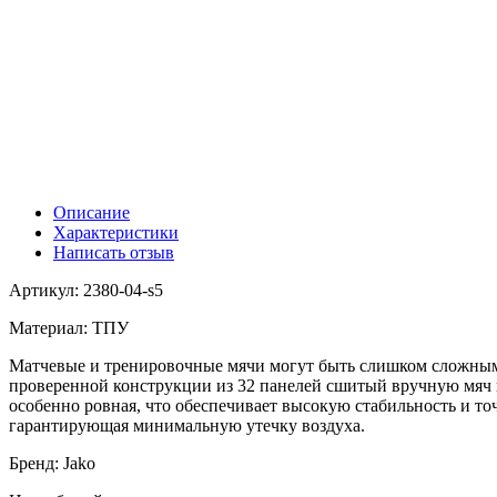
Описание
Характеристики
Написать отзыв
Артикул: 2380-04-s5
Материал: ТПУ
Матчевые и тренировочные мячи могут быть слишком сложными
проверенной конструкции из 32 панелей сшитый вручную мяч г
особенно ровная, что обеспечивает высокую стабильность и то
гарантирующая минимальную утечку воздуха.
Бренд: Jako