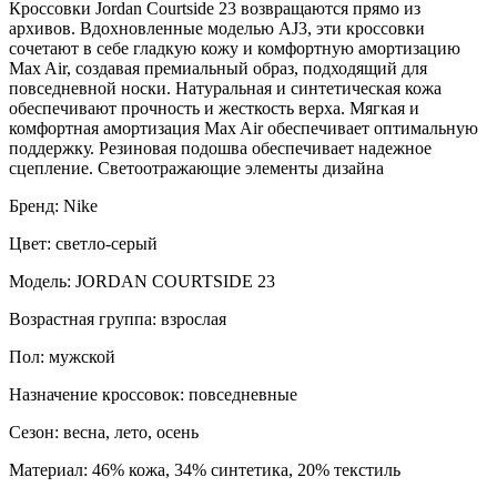
Кроссовки Jordan Courtside 23 возвращаются прямо из
архивов. Вдохновленные моделью AJ3, эти кроссовки
сочетают в себе гладкую кожу и комфортную амортизацию
Max Air, создавая премиальный образ, подходящий для
повседневной носки. Натуральная и синтетическая кожа
обеспечивают прочность и жесткость верха. Мягкая и
комфортная амортизация Max Air обеспечивает оптимальную
поддержку. Резиновая подошва обеспечивает надежное
сцепление. Светоотражающие элементы дизайна
Бренд: Nike
Цвет: светло-серый
Модель: JORDAN COURTSIDE 23
Возрастная группа: взрослая
Пол: мужской
Назначение кроссовок: повседневные
Сезон: весна, лето, осень
Материал: 46% кожа, 34% синтетика, 20% текстиль