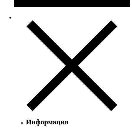
Информация