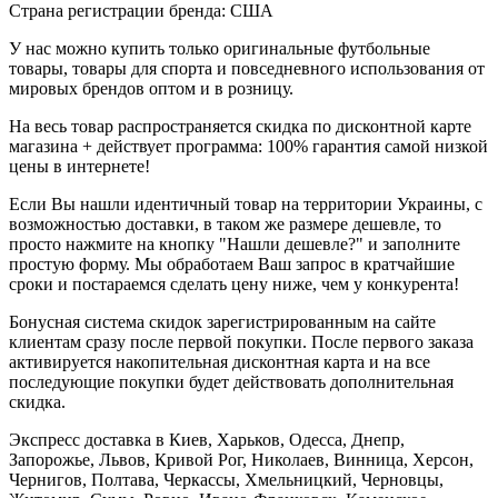
Страна регистрации бренда: США
У нас можно купить только оригинальные футбольные
товары, товары для спорта и повседневного использования от
мировых брендов оптом и в розницу.
На весь товар распространяется скидка по дисконтной карте
магазина + действует программа: 100% гарантия самой низкой
цены в интернете!
Если Вы нашли идентичный товар на территории Украины, с
возможностью доставки, в таком же размере дешевле, то
просто нажмите на кнопку "Нашли дешевле?" и заполните
простую форму. Мы обработаем Ваш запрос в кратчайшие
сроки и постараемся сделать цену ниже, чем у конкурента!
Бонусная система скидок зарегистрированным на сайте
клиентам сразу после первой покупки. После первого заказа
активируется накопительная дисконтная карта и на все
последующие покупки будет действовать дополнительная
скидка.
Экспресс доставка в Киев, Харьков, Одесса, Днепр,
Запорожье, Львов, Кривой Рог, Николаев, Винница, Херсон,
Чернигов, Полтава, Черкассы, Хмельницкий, Черновцы,