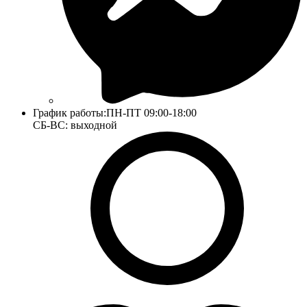
График работы:
ПН-ПТ 09:00-18:00
СБ-ВС: выходной