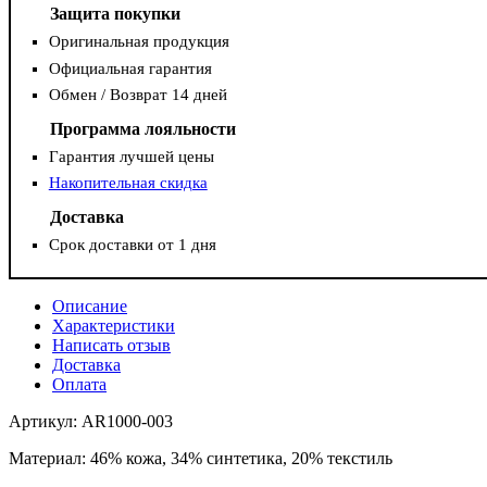
Защита покупки
Оригинальная продукция
Официальная гарантия
Обмен / Возврат 14 дней
Программа лояльности
Гарантия лучшей цены
Накопительная скидка
Доставка
Срок доставки от 1 дня
Описание
Характеристики
Написать отзыв
Доставка
Оплата
Артикул: AR1000-003
Материал: 46% кожа, 34% синтетика, 20% текстиль