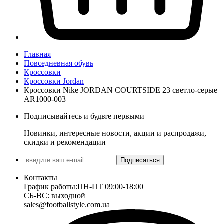
Главная
Повседневная обувь
Кроссовки
Кроссовки Jordan
Кроссовки Nike JORDAN COURTSIDE 23 светло-серые
AR1000-003
Подписывайтесь и будьте первыми
Новинки, интересные новости, акции и распродажи,
скидки и рекомендации
Подписаться
Контакты
График работы:
ПН-ПТ 09:00-18:00
СБ-ВС: выходной
sales@footballstyle.com.ua