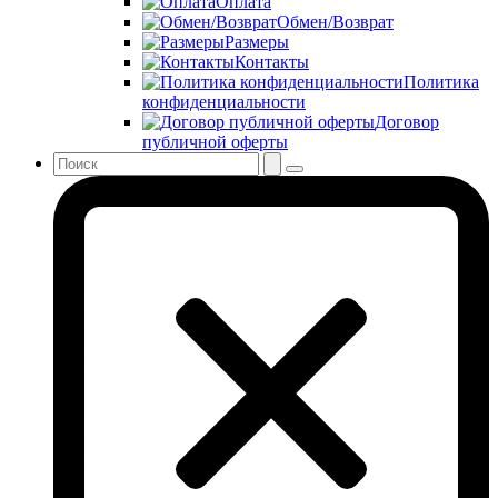
Оплата
Обмен/Возврат
Размеры
Контакты
Политика
конфиденциальности
Договор
публичной оферты