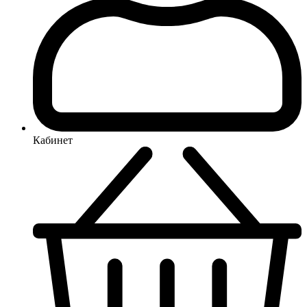
Кабинет