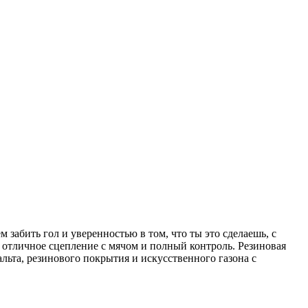
забить гол и уверенностью в том, что ты это сделаешь, с
ют отличное сцепление с мячом и полный контроль. Резиновая
льта, резинового покрытия и искусственного газона с