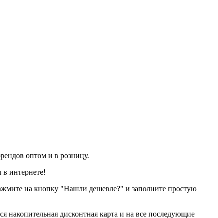
рендов оптом и в розницу.
 в интернете!
нажмите на кнопку "Нашли дешевле?" и заполните простую
тся накопительная дисконтная карта и на все последующие