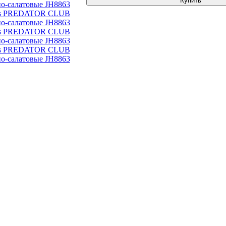
Купить