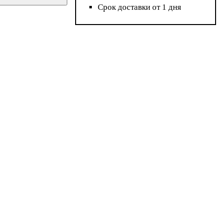
Срок доставки от 1 дня