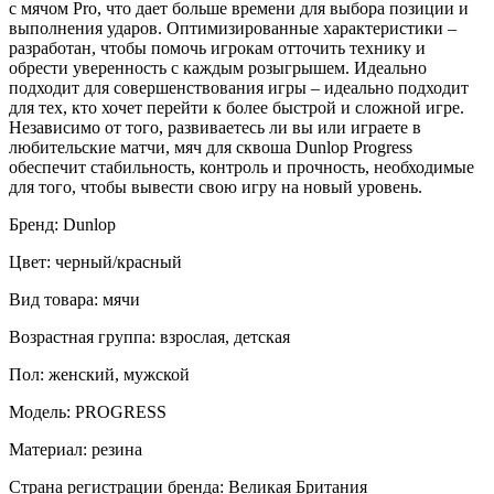
с мячом Pro, что дает больше времени для выбора позиции и
выполнения ударов. Оптимизированные характеристики –
разработан, чтобы помочь игрокам отточить технику и
обрести уверенность с каждым розыгрышем. Идеально
подходит для совершенствования игры – идеально подходит
для тех, кто хочет перейти к более быстрой и сложной игре.
Независимо от того, развиваетесь ли вы или играете в
любительские матчи, мяч для сквоша Dunlop Progress
обеспечит стабильность, контроль и прочность, необходимые
для того, чтобы вывести свою игру на новый уровень.
Бренд: Dunlop
Цвет: черный/красный
Вид товара: мячи
Возрастная группа: взрослая, детская
Пол: женский, мужской
Модель: PROGRESS
Материал: резина
Страна регистрации бренда: Великая Британия