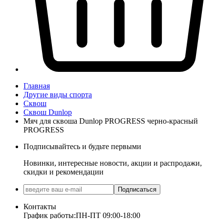
Главная
Другие виды спорта
Сквош
Сквош Dunlop
Мяч для сквоша Dunlop PROGRESS черно-красный
PROGRESS
Подписывайтесь и будьте первыми
Новинки, интересные новости, акции и распродажи,
скидки и рекомендации
Подписаться
Контакты
График работы:
ПН-ПТ 09:00-18:00