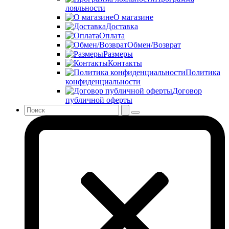
лояльности
О магазине
Доставка
Оплата
Обмен/Возврат
Размеры
Контакты
Политика
конфиденциальности
Договор
публичной оферты