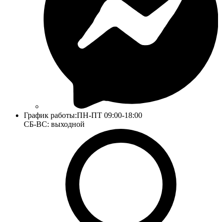
График работы:
ПН-ПТ 09:00-18:00
СБ-ВС: выходной