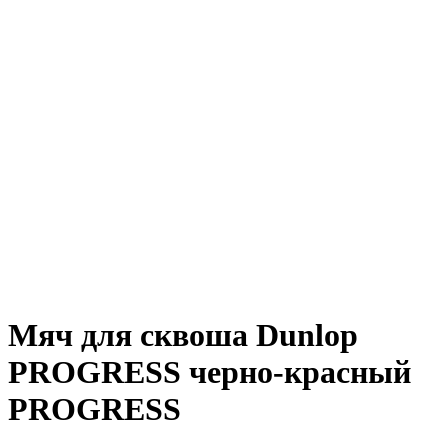
Мяч для сквоша Dunlop
PROGRESS черно-красный
PROGRESS