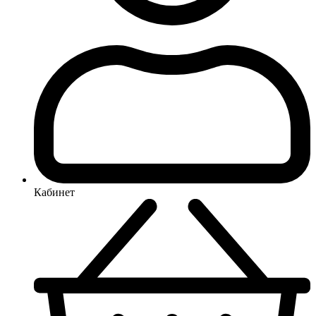
Кабинет