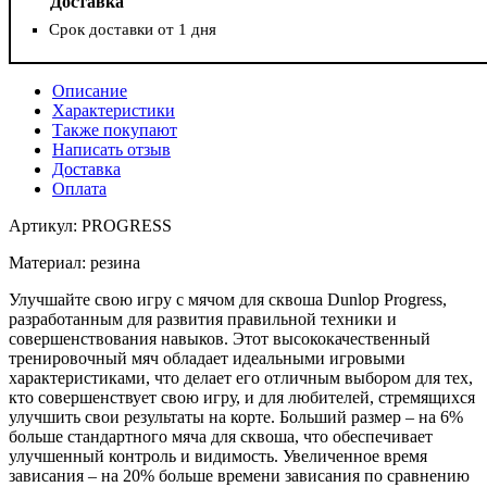
Доставка
Срок доставки от 1 дня
Описание
Характеристики
Также покупают
Написать отзыв
Доставка
Оплата
Артикул: PROGRESS
Материал: резина
Улучшайте свою игру с мячом для сквоша Dunlop Progress,
разработанным для развития правильной техники и
совершенствования навыков. Этот высококачественный
тренировочный мяч обладает идеальными игровыми
характеристиками, что делает его отличным выбором для тех,
кто совершенствует свою игру, и для любителей, стремящихся
улучшить свои результаты на корте. Больший размер – на 6%
больше стандартного мяча для сквоша, что обеспечивает
улучшенный контроль и видимость. Увеличенное время
зависания – на 20% больше времени зависания по сравнению