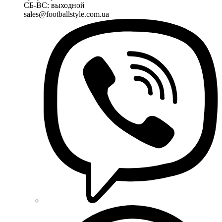
СБ-ВС: выходной
sales@footballstyle.com.ua