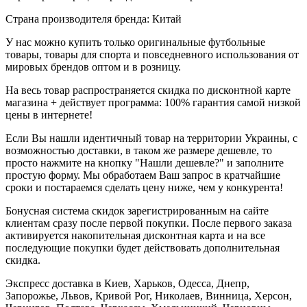
Страна производителя бренда: Китай
У нас можно купить только оригинальные футбольные
товары, товары для спорта и повседневного использования от
мировых брендов оптом и в розницу.
На весь товар распространяется скидка по дисконтной карте
магазина + действует программа: 100% гарантия самой низкой
цены в интернете!
Если Вы нашли идентичный товар на территории Украины, с
возможностью доставки, в таком же размере дешевле, то
просто нажмите на кнопку "Нашли дешевле?" и заполните
простую форму. Мы обработаем Ваш запрос в кратчайшие
сроки и постараемся сделать цену ниже, чем у конкурента!
Бонусная система скидок зарегистрированным на сайте
клиентам сразу после первой покупки. После первого заказа
активируется накопительная дисконтная карта и на все
последующие покупки будет действовать дополнительная
скидка.
Экспресс доставка в Киев, Харьков, Одесса, Днепр,
Запорожье, Львов, Кривой Рог, Николаев, Винница, Херсон,