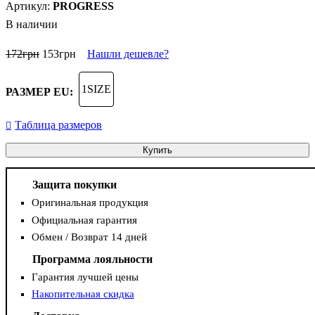
PROGRESS
В наличии
172
грн
153
грн
Нашли дешевле?
1SIZE
РАЗМЕР EU:
Таблица размеров
Купить
Защита покупки
Оригинальная продукция
Официальная гарантия
Обмен / Возврат 14 дней
Программа лояльности
Гарантия лучшей цены
Накопительная скидка