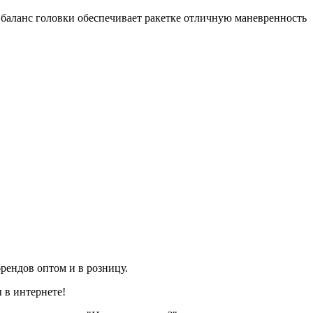
 баланс головки обеспечивает ракетке отличную маневренность
рендов оптом и в розницу.
 в интернете!