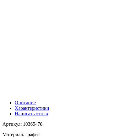
Описание
Характеристики
Написать отзыв
Артикул: 10365478
Материал: графит