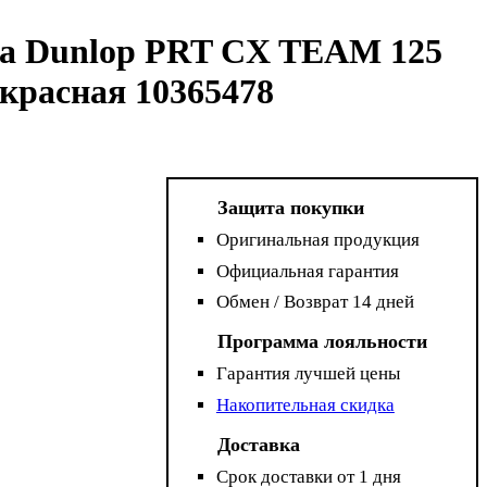
ша Dunlop PRT CX TEAM 125
красная 10365478
Защита покупки
Оригинальная продукция
Официальная гарантия
Обмен / Возврат 14 дней
Программа лояльности
Гарантия лучшей цены
Накопительная скидка
Доставка
Срок доставки от 1 дня