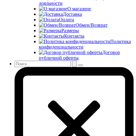
лояльности
О магазине
Доставка
Оплата
Обмен/Возврат
Размеры
Контакты
Политика
конфиденциальности
Договор
публичной оферты