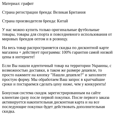
Материал: графит
Страна регистрации бренда: Великая Британия
Страна производителя бренда: Китай
У нас можно купить только оригинальные футбольные
товары, товары для спорта и повседневного использования от
мировых брендов оптом и в розницу.
На весь товар распространяется скидка по дисконтной карте
магазина + действует программа: 100% гарантия самой низкой
цены в интернете!
Если Вы нашли идентичный товар на территории Украины, с
возможностью доставки, в таком же размере дешевле, то
просто нажмите на кнопку "Нашли дешевле?" и заполните
простую форму. Мы обработаем Ваш запрос в кратчайшие
сроки и постараемся сделать цену ниже, чем у конкурента!
Бонусная система скидок зарегистрированным на сайте
клиентам сразу после первой покупки. После первого заказа
активируется накопительная дисконтная карта и на все
последующие покупки будет действовать дополнительная
скидка.