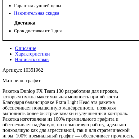
Гарантия лучшей цены
Накопительная скидка
Доставка
Срок доставки от 1 дня
Описание
Характеристики
Написать отзыв
Артикул: 10351962
Материал: графит
Ракетка Dunlop FX Team 130 разработана для игроков,
которым нужна максимальная мощность при лёгкости.
Благодаря балансировке Extra Light Head эта ракетка
обеспечивает повышенную манёвренность, позволяя
выполнять более быстрые замахи и улучшенный контроль.
Ракетка изготовлена ​​из 100% премиального графита и
обеспечивает надёжную, но отзывчивую работу, идеально
подходящую как для агрессивной, так и для стратегической
игры. 100% премиальный графит — обеспечивает прочность,