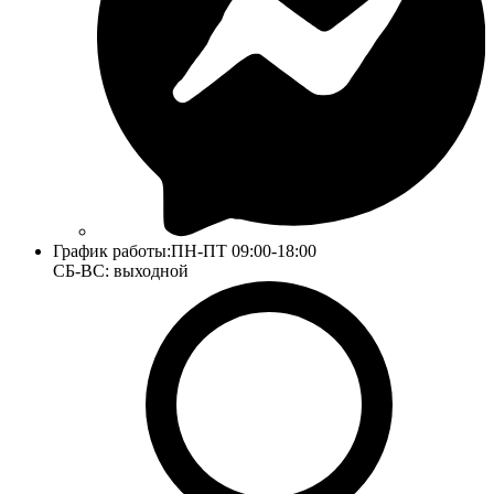
График работы:
ПН-ПТ 09:00-18:00
СБ-ВС: выходной