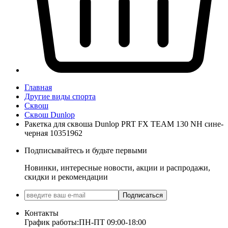
Главная
Другие виды спорта
Сквош
Сквош Dunlop
Ракетка для сквоша Dunlop PRT FX TEAM 130 NH сине-
черная 10351962
Подписывайтесь и будьте первыми
Новинки, интересные новости, акции и распродажи,
скидки и рекомендации
Подписаться
Контакты
График работы:
ПН-ПТ 09:00-18:00