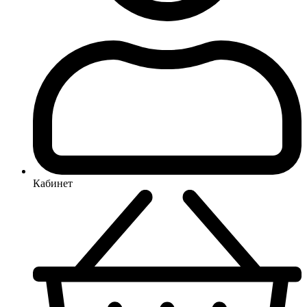
Кабинет