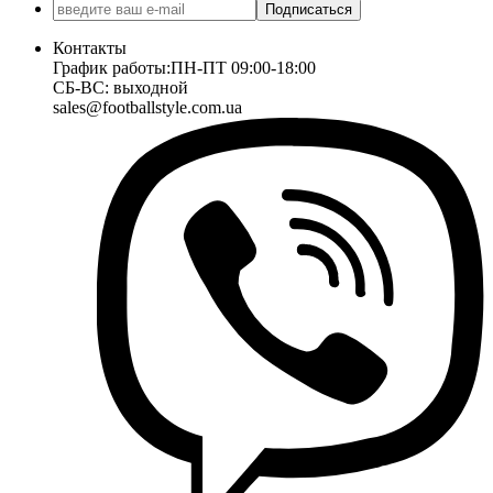
Подписаться
Контакты
График работы:
ПН-ПТ 09:00-18:00
СБ-ВС: выходной
sales@footballstyle.com.ua