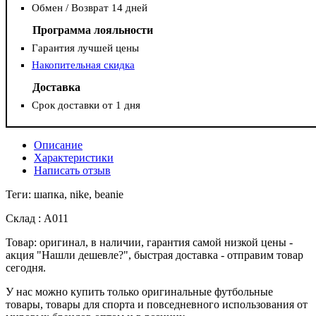
Обмен / Возврат 14 дней
Программа лояльности
Гарантия лучшей цены
Накопительная скидка
Доставка
Срок доставки от 1 дня
Описание
Характеристики
Написать отзыв
Теги: шапка, nike, beanie
Склад : А011
Товар: оригинал, в наличии, гарантия самой низкой цены -
акция "Нашли дешевле?", быстрая доставка - отправим товар
сегодня.
У нас можно купить только оригинальные футбольные
товары, товары для спорта и повседневного использования от