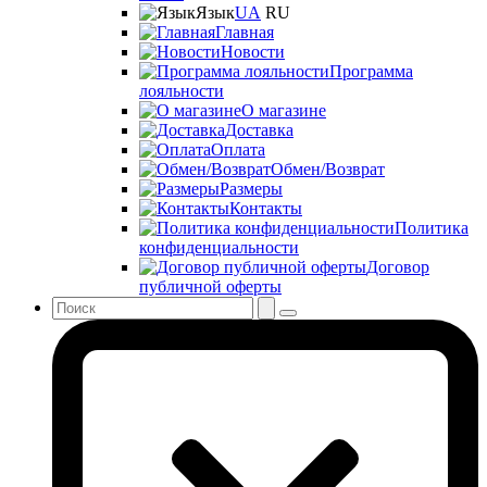
Язык
UA
RU
Главная
Новости
Программа
лояльности
О магазине
Доставка
Оплата
Обмен/Возврат
Размеры
Контакты
Политика
конфиденциальности
Договор
публичной оферты