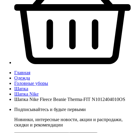
Главная
Одежда
Головные уборы
Шапка
Шапка Nike
Шапка Nike Fleece Beanie Therma-FIT N1012404010OS
Подписывайтесь и будьте первыми
Новинки, интересные новости, акции и распродажи,
скидки и рекомендации