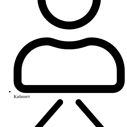
Кабинет