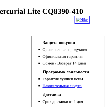
curial Lite CQ8390-410
Защита покупки
Оригинальная продукция
Официальная гарантия
Обмен / Возврат 14 дней
Программа лояльности
Гарантия лучшей цены
Накопительная скидка
Доставка
Срок доставки от 1 дня