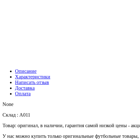
Описание
Характеристики
Написать отзыв
Доставка
Оплата
None
Склад : А011
Товар: оригинал, в наличии, гарантия самой низкой цены - акц
У нас можно купить только оригинальные футбольные товары, 