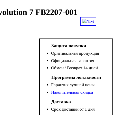
olution 7 FB2207-001
Защита покупки
Оригинальная продукция
Официальная гарантия
Обмен / Возврат 14 дней
Программа лояльности
Гарантия лучшей цены
Накопительная скидка
Доставка
Срок доставки от 1 дня