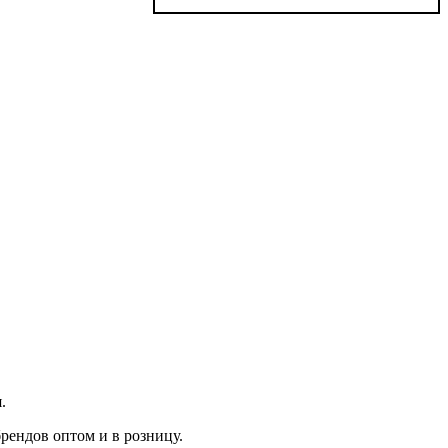
.
рендов оптом и в розницу.