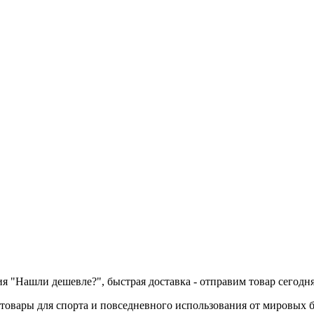
ия "Нашли дешевле?", быстрая доставка - отправим товар сегодня
товары для спорта и повседневного использования от мировых б