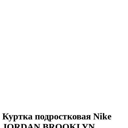
Куртка подростковая Nike
JORDAN BROOKLYN