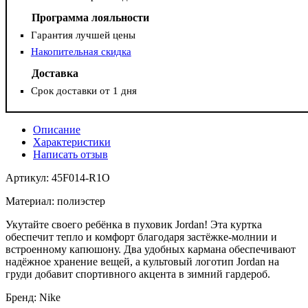
Программа лояльности
Гарантия лучшей цены
Накопительная скидка
Доставка
Срок доставки от 1 дня
Описание
Характеристики
Написать отзыв
Артикул: 45F014-R1O
Материал: полиэстер
Укутайте своего ребёнка в пуховик Jordan! Эта куртка
обеспечит тепло и комфорт благодаря застёжке-молнии и
встроенному капюшону. Два удобных кармана обеспечивают
надёжное хранение вещей, а культовый логотип Jordan на
груди добавит спортивного акцента в зимний гардероб.
Бренд: Nike