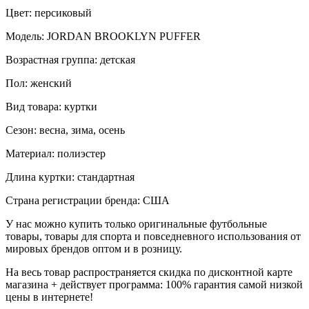
Цвет: персиковый
Модель: JORDAN BROOKLYN PUFFER
Возрастная группа: детская
Пол: женский
Вид товара: куртки
Сезон: весна, зима, осень
Материал: полиэстер
Длина куртки: стандартная
Страна регистрации бренда: США
У нас можно купить только оригинальные футбольные
товары, товары для спорта и повседневного использования от
мировых брендов оптом и в розницу.
На весь товар распространяется скидка по дисконтной карте
магазина + действует программа: 100% гарантия самой низкой
цены в интернете!