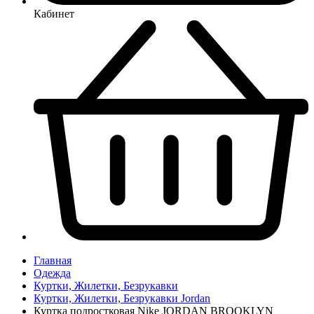
Кабинет
Главная
Одежда
Куртки, Жилетки, Безрукавки
Куртки, Жилетки, Безрукавки Jordan
Куртка подростковая Nike JORDAN BROOKLYN