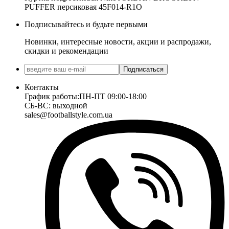
PUFFER персиковая 45F014-R1O
Подписывайтесь и будьте первыми
Новинки, интересные новости, акции и распродажи,
скидки и рекомендации
Подписаться
Контакты
График работы:
ПН-ПТ 09:00-18:00
СБ-ВС: выходной
sales@footballstyle.com.ua