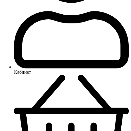
Кабинет