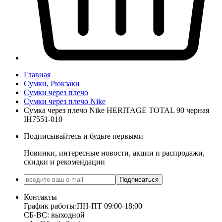
Главная
Сумки, Рюкзаки
Сумки через плечо
Сумки через плечо Nike
Сумка через плечо Nike HERITAGE TOTAL 90 черная
IH7551-010
Подписывайтесь и будьте первыми
Новинки, интересные новости, акции и распродажи,
скидки и рекомендации
Подписаться
Контакты
График работы:
ПН-ПТ 09:00-18:00
СБ-ВС: выходной