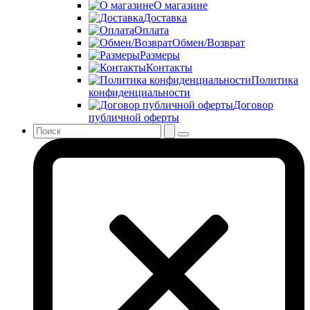
О магазине
Доставка
Оплата
Обмен/Возврат
Размеры
Контакты
Политика
конфиденциальности
Договор
публичной оферты