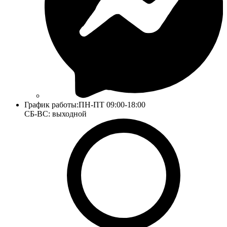
График работы:
ПН-ПТ 09:00-18:00
СБ-ВС: выходной