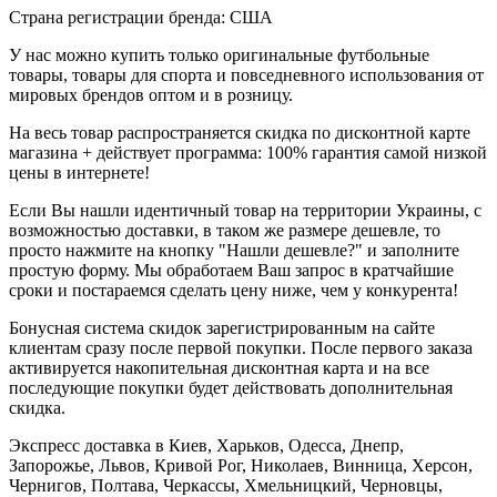
Страна регистрации бренда: США
У нас можно купить только оригинальные футбольные
товары, товары для спорта и повседневного использования от
мировых брендов оптом и в розницу.
На весь товар распространяется скидка по дисконтной карте
магазина + действует программа: 100% гарантия самой низкой
цены в интернете!
Если Вы нашли идентичный товар на территории Украины, с
возможностью доставки, в таком же размере дешевле, то
просто нажмите на кнопку "Нашли дешевле?" и заполните
простую форму. Мы обработаем Ваш запрос в кратчайшие
сроки и постараемся сделать цену ниже, чем у конкурента!
Бонусная система скидок зарегистрированным на сайте
клиентам сразу после первой покупки. После первого заказа
активируется накопительная дисконтная карта и на все
последующие покупки будет действовать дополнительная
скидка.
Экспресс доставка в Киев, Харьков, Одесса, Днепр,
Запорожье, Львов, Кривой Рог, Николаев, Винница, Херсон,
Чернигов, Полтава, Черкассы, Хмельницкий, Черновцы,