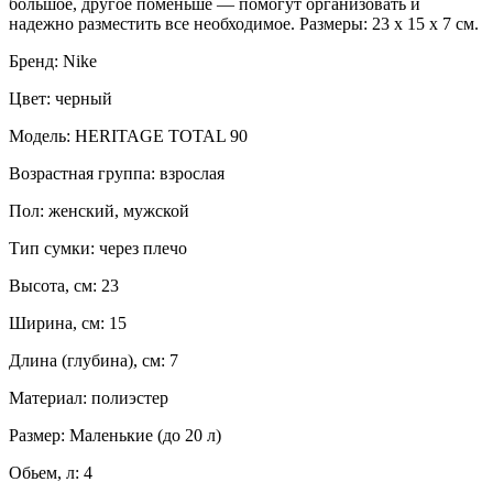
большое, другое поменьше — помогут организовать и
надежно разместить все необходимое. Размеры: 23 х 15 х 7 см.
Бренд: Nike
Цвет: черный
Модель: HERITAGE TOTAL 90
Возрастная группа: взрослая
Пол: женский, мужской
Тип сумки: через плечо
Высота, см: 23
Ширина, см: 15
Длина (глубина), см: 7
Материал: полиэстер
Размер: Маленькие (до 20 л)
Обьем, л: 4