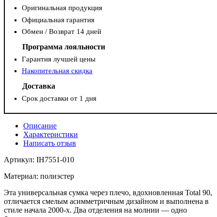
Оригинальная продукция
Официальная гарантия
Обмен / Возврат 14 дней
Программа лояльности
Гарантия лучшей цены
Накопительная скидка
Доставка
Срок доставки от 1 дня
Описание
Характеристики
Написать отзыв
Артикул: IH7551-010
Материал: полиэстер
Эта универсальная сумка через плечо, вдохновленная Total 90,
отличается смелым асимметричным дизайном и выполнена в
стиле начала 2000-х. Два отделения на молнии — одно