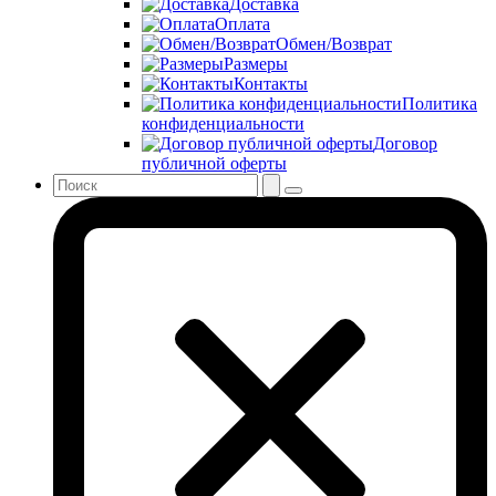
Доставка
Оплата
Обмен/Возврат
Размеры
Контакты
Политика
конфиденциальности
Договор
публичной оферты