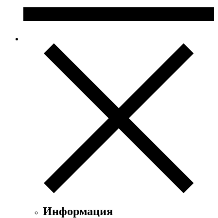
Информация