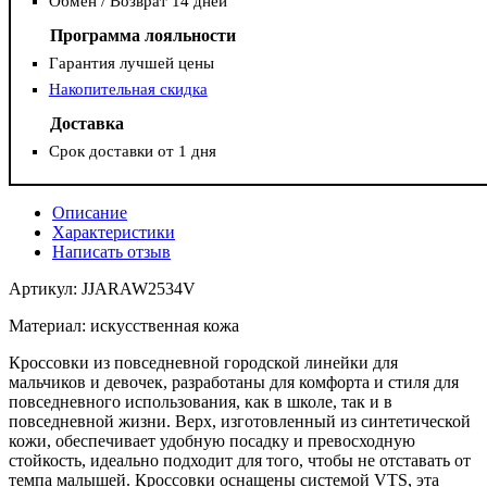
Обмен / Возврат 14 дней
Программа лояльности
Гарантия лучшей цены
Накопительная скидка
Доставка
Срок доставки от 1 дня
Описание
Характеристики
Написать отзыв
Артикул: JJARAW2534V
Материал: искусственная кожа
Кроссовки из повседневной городской линейки для
мальчиков и девочек, разработаны для комфорта и стиля для
повседневного использования, как в школе, так и в
повседневной жизни. Верх, изготовленный из синтетической
кожи, обеспечивает удобную посадку и превосходную
стойкость, идеально подходит для того, чтобы не отставать от
темпа малышей. Кроссовки оснащены системой VTS, эта