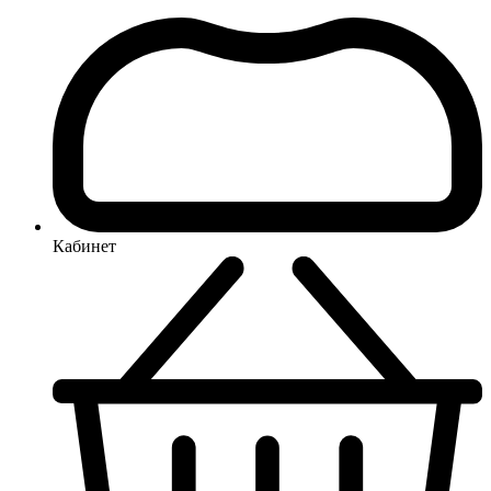
Кабинет