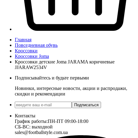
Главная
Повседневная обувь
Кроссовки
Кроссовки Joma
Кроссовки детские Joma JARAMA коричневые
JJARAW2534V
Подписывайтесь и будьте первыми
Новинки, интересные новости, акции и распродажи,
скидки и рекомендации
Подписаться
Контакты
График работы:
ПН-ПТ 09:00-18:00
СБ-ВС: выходной
sales@footballstyle.com.ua