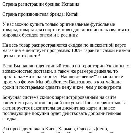
Страна регистрации бренда: Испания
Страна производителя бренда: Китай
У нас можно купить только оригинальные футбольные
товары, товары для спорта и повседневного использования от
мировых брендов оптом и в розницу.
На весь товар распространяется скидка по дисконтной карте
магазина + действует программа: 100% гарантия самой низкой
цены в интернете!
Если Вы нашли идентичный товар на территории Украины, с
возможностью доставки, в таком же размере дешевле, то
просто нажмите на кнопку "Нашли дешевле?" и заполните
простую форму. Мы обработаем Ваш запрос в кратчайшие
сроки и постараемся сделать цену ниже, чем у конкурента!
Бонусная система скидок зарегистрированным на сайте
клиентам сразу после первой покупки. После первого заказа
активируется накопительная дисконтная карта и на все
последующие покупки будет действовать дополнительная
скидка.
Экспресс доставка в Киев, Харьков, Одесса, Днепр,