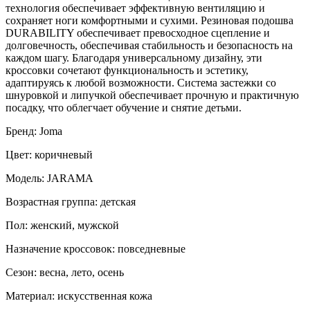
технология обеспечивает эффективную вентиляцию и
сохраняет ноги комфортными и сухими. Резиновая подошва
DURABILITY обеспечивает превосходное сцепление и
долговечность, обеспечивая стабильность и безопасность на
каждом шагу. Благодаря универсальному дизайну, эти
кроссовки сочетают функциональность и эстетику,
адаптируясь к любой возможности. Система застежки со
шнуровкой и липучкой обеспечивает прочную и практичную
посадку, что облегчает обучение и снятие детьми.
Бренд: Joma
Цвет: коричневый
Модель: JARAMA
Возрастная группа: детская
Пол: женский, мужской
Назначение кроссовок: повседневные
Сезон: весна, лето, осень
Материал: искусственная кожа