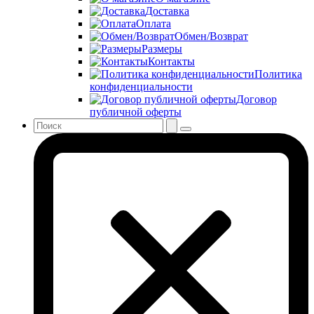
Доставка
Оплата
Обмен/Возврат
Размеры
Контакты
Политика
конфиденциальности
Договор
публичной оферты