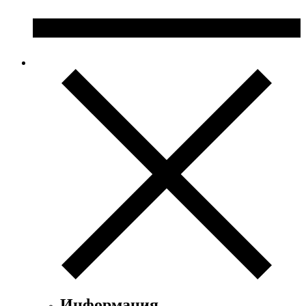
Информация