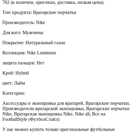
702 (в наличии, оригинал, доставка, низкая цена).
Тип продукта: Вратарские перчатки
Производитель: Nike
Для кого: Мужчины
Покрытие: Натуральный газон
Коллекция: Nike Luminous
защита пальцев: Нет
Крой: Hybrid
цвет: Лайм
Категории:
Аксессуары и экипировка для вратарей, Вратарские перчатки,
Производители вратарской экипировки, Вратарские перчатки
Nike, Вратарская экипировка Nike, Nike all, Все на
FootballStyle (ФутболСтайл)
У нас можно купить только оригинальные футбольные