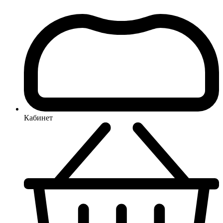
Кабинет