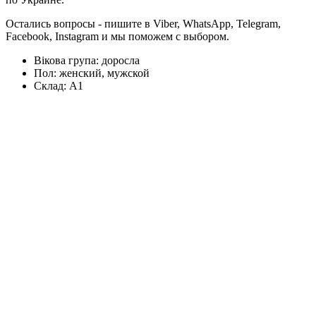
Остались вопросы - пишите в Viber, WhatsApp, Telegram,
Facebook, Instagram и мы поможем с выбором.
Вікова група:
доросла
Пол:
женский, мужской
Склад:
А1