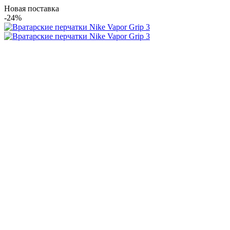
Новая поставка
-24%