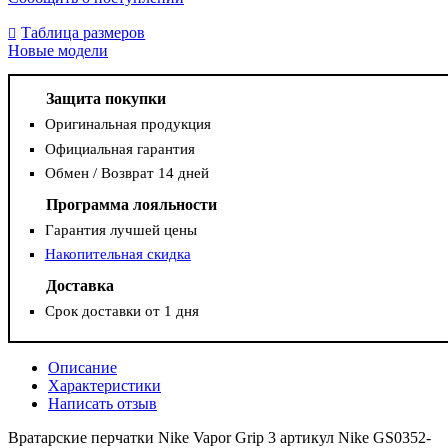
Таблица размеров
Новые модели
Защита покупки
Оригинальная продукция
Официальная гарантия
Обмен / Возврат 14 дней
Программа лояльности
Гарантия лучшей цены
Накопительная скидка
Доставка
Срок доставки от 1 дня
Описание
Характеристики
Написать отзыв
Вратарские перчатки Nike Vapor Grip 3 артикул Nike GS0352-