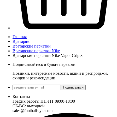
Главная
Вратарям
Вратарские перчатки
Вратарские перчатки Nike
Вратарские перчатки Nike Vapor Grip 3
Подписывайтесь и будьте первыми
Новинки, интересные новости, акции и распродажи,
скидки и рекомендации
Подписаться
Контакты
График работы:
ПН-ПТ 09:00-18:00
СБ-ВС: выходной
sales@footballstyle.com.ua