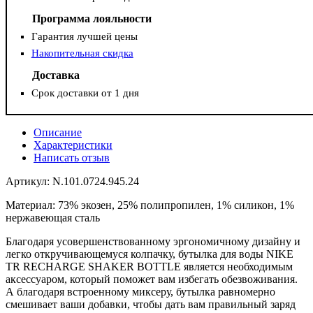
Программа лояльности
Гарантия лучшей цены
Накопительная скидка
Доставка
Срок доставки от 1 дня
Описание
Характеристики
Написать отзыв
Артикул: N.101.0724.945.24
Материал: 73% экозен, 25% полипропилен, 1% силикон, 1%
нержавеющая сталь
Благодаря усовершенствованному эргономичному дизайну и
легко откручивающемуся колпачку, бутылка для воды NIKE
TR RECHARGE SHAKER BOTTLE является необходимым
аксессуаром, который поможет вам избегать обезвоживания.
А благодаря встроенному миксеру, бутылка равномерно
смешивает ваши добавки, чтобы дать вам правильный заряд