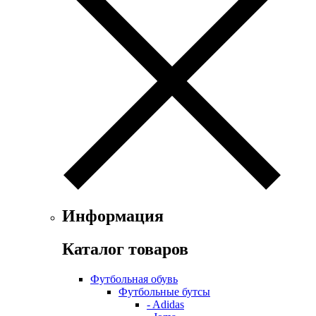
Информация
Каталог товаров
Футбольная обувь
Футбольные бутсы
- Adidas