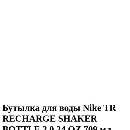
Бутылка для воды Nike TR
RECHARGE SHAKER
BOTTLE 2.0 24 OZ 709 мл