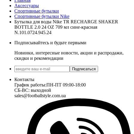
Главная
Аксессуары
Спортивные бутылки
Спортивные бутылки Nike
Бутылка для воды Nike TR RECHARGE SHAKER
BOTTLE 2.0 24 OZ 709 мл сине-красная
N.101.0724.945.24
Подписывайтесь и будьте первыми
Новинки, интересные новости, акции и распродажи,
скидки и рекомендации
Подписаться
Контакты
График работы:
ПН-ПТ 09:00-18:00
СБ-ВС: выходной
sales@footballstyle.com.ua