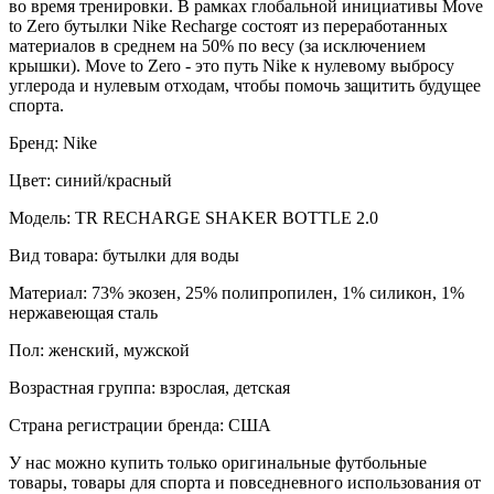
во время тренировки. В рамках глобальной инициативы Move
to Zero бутылки Nike Recharge состоят из переработанных
материалов в среднем на 50% по весу (за исключением
крышки). Move to Zero - это путь Nike к нулевому выбросу
углерода и нулевым отходам, чтобы помочь защитить будущее
спорта.
Бренд: Nike
Цвет: синий/красный
Модель: TR RECHARGE SHAKER BOTTLE 2.0
Вид товара: бутылки для воды
Материал: 73% экозен, 25% полипропилен, 1% силикон, 1%
нержавеющая сталь
Пол: женский, мужской
Возрастная группа: взрослая, детская
Страна регистрации бренда: США
У нас можно купить только оригинальные футбольные
товары, товары для спорта и повседневного использования от