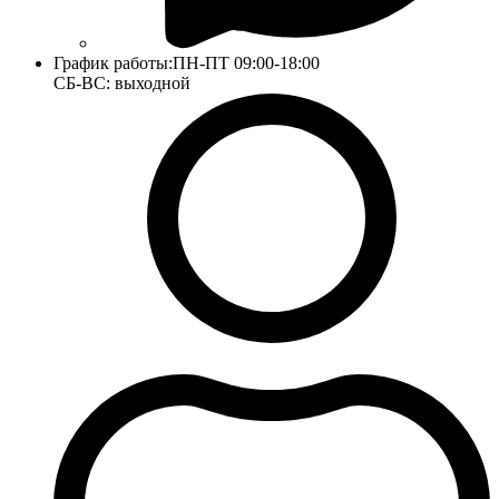
График работы:
ПН-ПТ 09:00-18:00
СБ-ВС: выходной