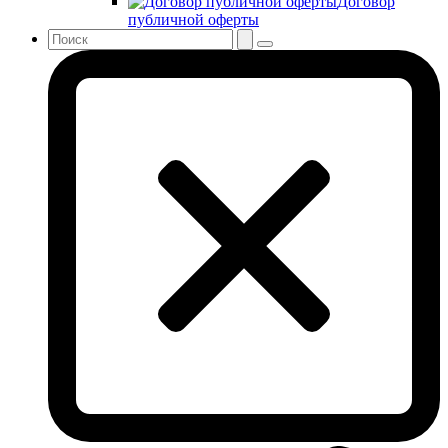
Договор
публичной оферты