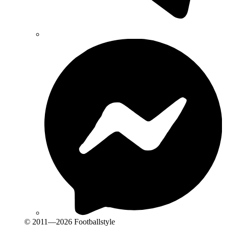
© 2011—2026 Footballstyle