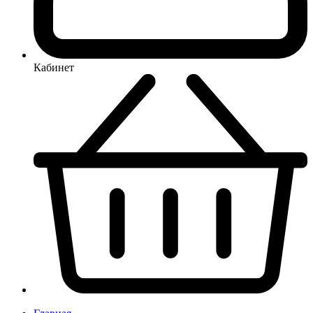
Кабинет