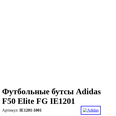
Футбольные бутсы Adidas
F50 Elite FG IE1201
IE1201-1001