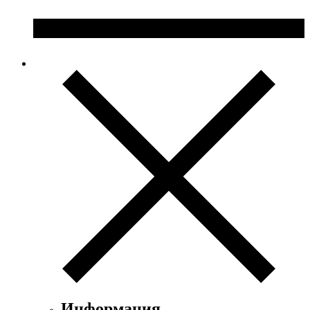
Информация