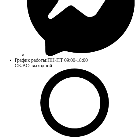
График работы:
ПН-ПТ 09:00-18:00
СБ-ВС: выходной