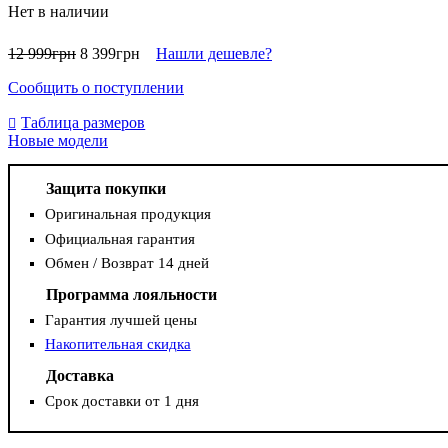
Нет в наличии
12 999
грн
8 399
грн
Нашли дешевле?
Сообщить о поступлении
Таблица размеров
Новые модели
Защита покупки
Оригинальная продукция
Официальная гарантия
Обмен / Возврат 14 дней
Программа лояльности
Гарантия лучшей цены
Накопительная скидка
Доставка
Срок доставки от 1 дня