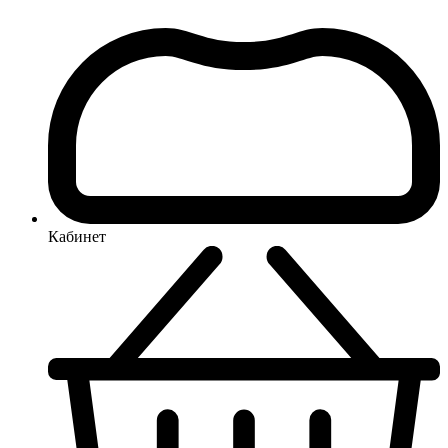
Кабинет