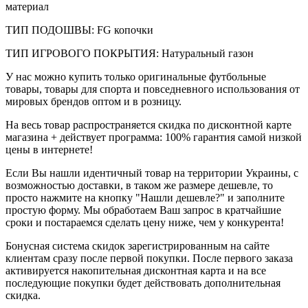
материал
ТИП ПОДОШВЫ: FG копочки
ТИП ИГРОВОГО ПОКРЫТИЯ: Натуральный газон
У нас можно купить только оригинальные футбольные
товары, товары для спорта и повседневного использования от
мировых брендов оптом и в розницу.
На весь товар распространяется скидка по дисконтной карте
магазина + действует программа: 100% гарантия самой низкой
цены в интернете!
Если Вы нашли идентичный товар на территории Украины, с
возможностью доставки, в таком же размере дешевле, то
просто нажмите на кнопку "Нашли дешевле?" и заполните
простую форму. Мы обработаем Ваш запрос в кратчайшие
сроки и постараемся сделать цену ниже, чем у конкурента!
Бонусная система скидок зарегистрированным на сайте
клиентам сразу после первой покупки. После первого заказа
активируется накопительная дисконтная карта и на все
последующие покупки будет действовать дополнительная
скидка.