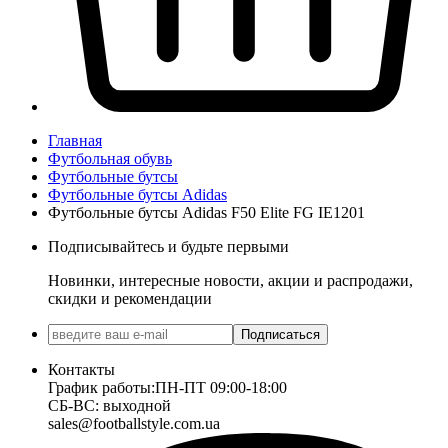
Главная
Футбольная обувь
Футбольные бутсы
Футбольные бутсы Adidas
Футбольные бутсы Adidas F50 Elite FG IE1201
Подписывайтесь и будьте первыми
Новинки, интересные новости, акции и распродажи,
скидки и рекомендации
Подписаться
Контакты
График работы:
ПН-ПТ 09:00-18:00
СБ-ВС: выходной
sales@footballstyle.com.ua