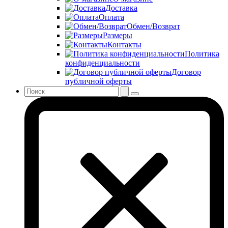
Доставка
Оплата
Обмен/Возврат
Размеры
Контакты
Политика
конфиденциальности
Договор
публичной оферты