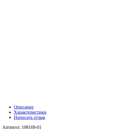
Описание
Характеристики
Написать отзыв
Артикул: 108169-01