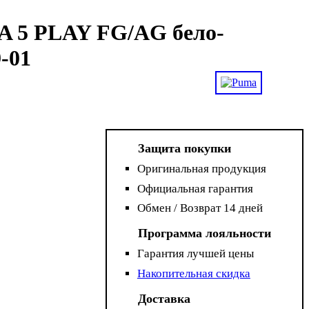
 5 PLAY FG/AG бело-
-01
Защита покупки
Оригинальная продукция
Официальная гарантия
Обмен / Возврат 14 дней
Программа лояльности
Гарантия лучшей цены
Накопительная скидка
Доставка