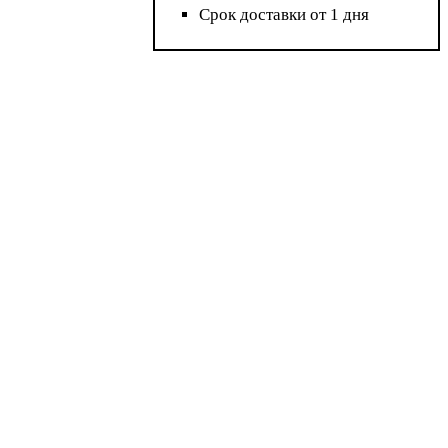
Срок доставки от 1 дня