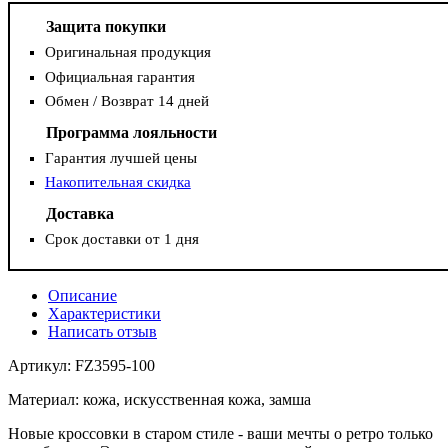
Защита покупки
Оригинальная продукция
Официальная гарантия
Обмен / Возврат 14 дней
Программа лояльности
Гарантия лучшей цены
Накопительная скидка
Доставка
Срок доставки от 1 дня
Описание
Характеристики
Написать отзыв
Артикул: FZ3595-100
Материал: кожа, искусственная кожа, замша
Новые кроссовки в старом стиле - ваши мечты о ретро только