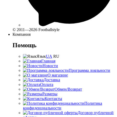
© 2011—2026 Footballstyle
Компания
Помощь
Язык
UA
RU
Главная
Новости
Программа лояльности
О магазине
Доставка
Оплата
Обмен/Возврат
Размеры
Контакты
Политика
конфиденциальности
Договор публичной