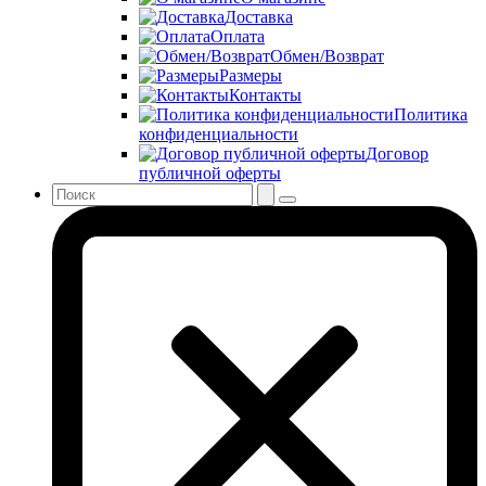
Доставка
Оплата
Обмен/Возврат
Размеры
Контакты
Политика
конфиденциальности
Договор
публичной оферты