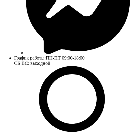
График работы:
ПН-ПТ 09:00-18:00
СБ-ВС: выходной