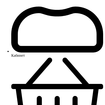
Кабинет