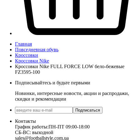
Главная
Повседневная обувь
Кроссовки
Кроссовки Nike
Кроссовки Nike FULL FORCE LOW бело-бежевые
FZ3595-100
Подписывайтесь и будьте первыми
Новинки, интересные новости, акции и распродажи,
скидки и рекомендации
Подписаться
Контакты
График работы:
ПН-ПТ 09:00-18:00
СБ-ВС: выходной
sales@footballstyle.com.ua