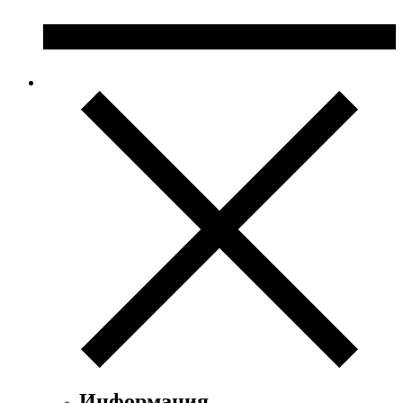
Информация