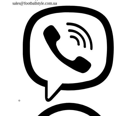
sales@footballstyle.com.ua