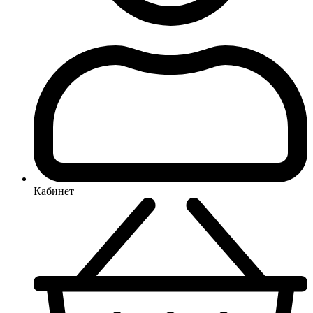
Кабинет