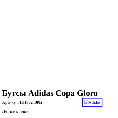
Бутсы Adidas Copa Gloro
IE1802-1002
Нет в наличии