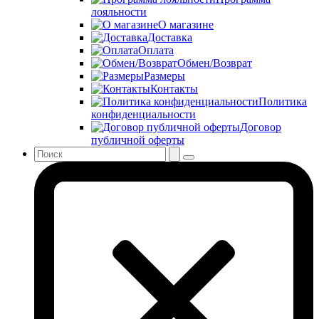
лояльности
О магазине
Доставка
Оплата
Обмен/Возврат
Размеры
Контакты
Политика
конфиденциальности
Договор
публичной оферты