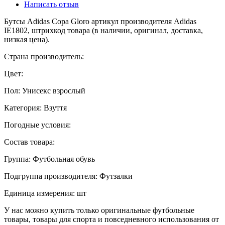
Написать отзыв
Бутсы Adidas Copa Gloro артикул производителя Adidas
IE1802, штрихкод товара (в наличии, оригинал, доставка,
низкая цена).
Страна производитель:
Цвет:
Пол: Унисекс взрослый
Категория: Взуття
Погодные условия:
Состав товара:
Группа: Футбольная обувь
Подгруппа производителя: Футзалки
Единица измерения: шт
У нас можно купить только оригинальные футбольные
товары, товары для спорта и повседневного использования от