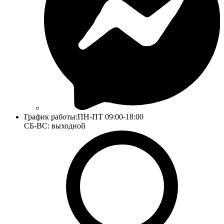
График работы:
ПН-ПТ 09:00-18:00
СБ-ВС: выходной