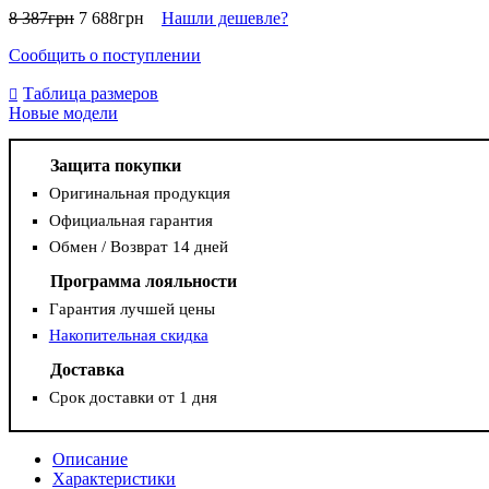
8 387
грн
7 688
грн
Нашли дешевле?
Сообщить о поступлении
Таблица размеров
Новые модели
Защита покупки
Оригинальная продукция
Официальная гарантия
Обмен / Возврат 14 дней
Программа лояльности
Гарантия лучшей цены
Накопительная скидка
Доставка
Срок доставки от 1 дня
Описание
Характеристики