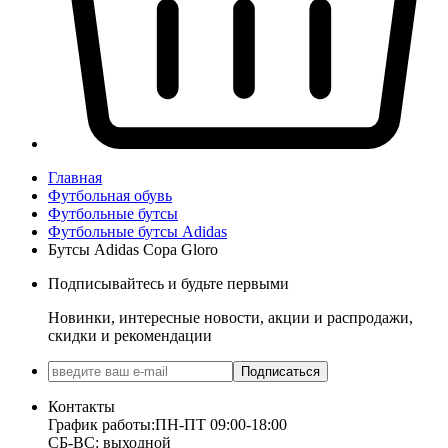
Главная
Футбольная обувь
Футбольные бутсы
Футбольные бутсы Adidas
Бутсы Adidas Copa Gloro
Подписывайтесь и будьте первыми
Новинки, интересные новости, акции и распродажи,
скидки и рекомендации
Подписаться
Контакты
График работы:
ПН-ПТ 09:00-18:00
СБ-ВС: выходной