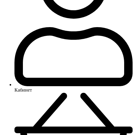
Кабинет