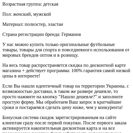
Возрастная группа: детская
Пол: женский, мужской
Материал: полиэстер, эластан
Страна регистрации бренда: Германия
У нас можно купить только оригинальные футбольные
товары, товары для спорта и повседневного использования от
мировых брендов оптом и в розницу.
На весь товар распространяется скидка по дисконтной карте
магазина + действует программа: 100% гарантия самой низкой
цены в интернете!
Если Вы нашли идентичный товар на территории Украины, с
возможностью доставки, в таком же размере дешевле, то
просто нажмите на кнопку "Нашли дешевле?" и заполните
простую форму. Мы обработаем Ваш запрос в кратчайшие
сроки и постараемся сделать цену ниже, чем у конкурента!
Бонусная система скидок зарегистрированным на сайте
клиентам сразу после первой покупки. После первого заказа
активируется накопительная дисконтная карта и на все