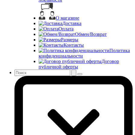
О магазине
Доставка
Оплата
Обмен/Возврат
Размеры
Контакты
Политика
конфиденциальности
Договор
публичной оферты