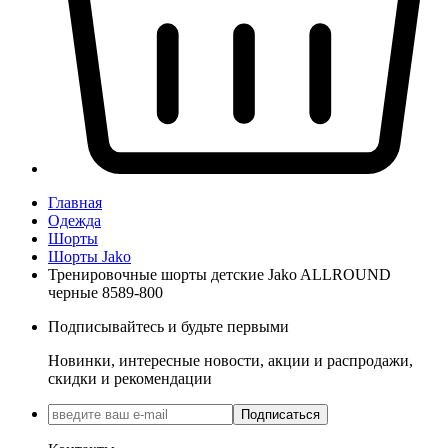
Главная
Одежда
Шорты
Шорты Jako
Тренировочные шорты детские Jako ALLROUND
черные 8589-800
Подписывайтесь и будьте первыми
Новинки, интересные новости, акции и распродажи,
скидки и рекомендации
Подписаться