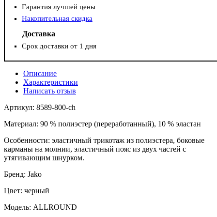
Гарантия лучшей цены
Накопительная скидка
Доставка
Срок доставки от 1 дня
Описание
Характеристики
Написать отзыв
Артикул: 8589-800-ch
Материал: 90 % полиэстер (переработанный), 10 % эластан
Особенности: эластичный трикотаж из полиэстера, боковые
карманы на молнии, эластичный пояс из двух частей с
утягивающим шнурком.
Бренд: Jako
Цвет: черный
Модель: ALLROUND