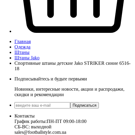
Главная
Одежда
Штаны
Штаны Jako
Спортивные штаны детские Jako STRIKER синие 6516-
18
Подписывайтесь и будьте первыми
Новинки, интересные новости, акции и распродажи,
скидки и рекомендации
Подписаться
Контакты
График работы:
ПН-ПТ 09:00-18:00
СБ-ВС: выходной
sales@footballstyle.com.ua