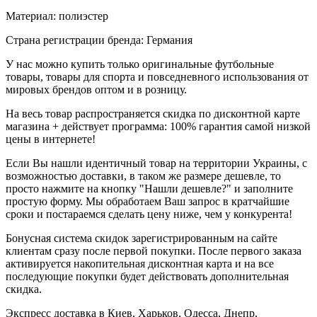
Материал: полиэстер
Страна регистрации бренда: Германия
У нас можно купить только оригинальные футбольные
товары, товары для спорта и повседневного использования от
мировых брендов оптом и в розницу.
На весь товар распространяется скидка по дисконтной карте
магазина + действует программа: 100% гарантия самой низкой
цены в интернете!
Если Вы нашли идентичный товар на территории Украины, с
возможностью доставки, в таком же размере дешевле, то
просто нажмите на кнопку "Нашли дешевле?" и заполните
простую форму. Мы обработаем Ваш запрос в кратчайшие
сроки и постараемся сделать цену ниже, чем у конкурента!
Бонусная система скидок зарегистрированным на сайте
клиентам сразу после первой покупки. После первого заказа
активируется накопительная дисконтная карта и на все
последующие покупки будет действовать дополнительная
скидка.
Экспресс доставка в Киев, Харьков, Одесса, Днепр,