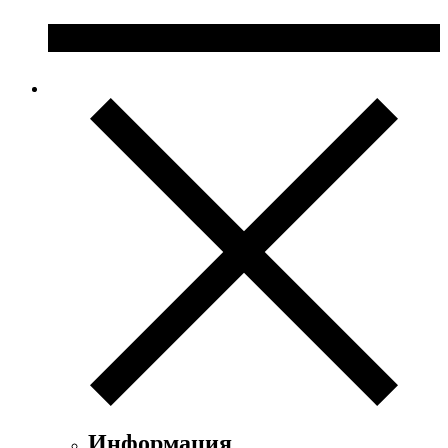
Информация