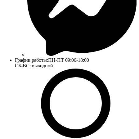
График работы:
ПН-ПТ 09:00-18:00
СБ-ВС: выходной