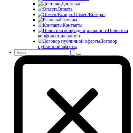
Доставка
Оплата
Обмен/Возврат
Размеры
Контакты
Политика
конфиденциальности
Договор
публичной оферты