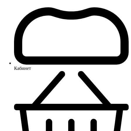
Кабинет