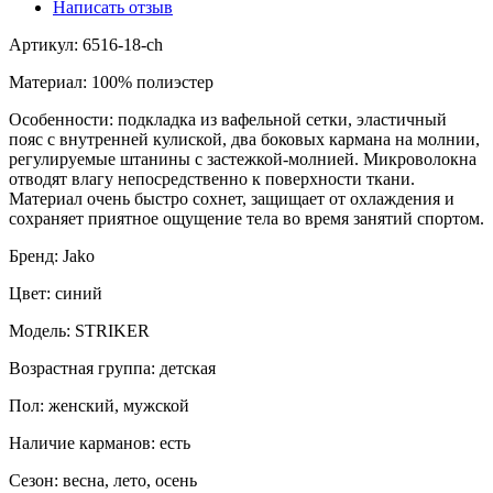
Написать отзыв
Артикул: 6516-18-ch
Материал: 100% полиэстер
Особенности: подкладка из вафельной сетки, эластичный
пояс с внутренней кулиской, два боковых кармана на молнии,
регулируемые штанины с застежкой-молнией. Микроволокна
отводят влагу непосредственно к поверхности ткани.
Материал очень быстро сохнет, защищает от охлаждения и
сохраняет приятное ощущение тела во время занятий спортом.
Бренд: Jako
Цвет: синий
Модель: STRIKER
Возрастная группа: детская
Пол: женский, мужской
Наличие карманов: есть
Сезон: весна, лето, осень