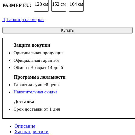
128 см
152 см
164 см
РАЗМЕР EU:
Таблица размеров
Купить
Защита покупки
Оригинальная продукция
Официальная гарантия
Обмен / Возврат 14 дней
Программа лояльности
Гарантия лучшей цены
Накопительная скидка
Доставка
Срок доставки от 1 дня
Описание
Характеристики