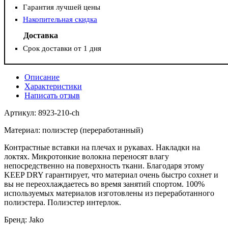
Гарантия лучшей цены
Накопительная скидка
Доставка
Срок доставки от 1 дня
Описание
Характеристики
Написать отзыв
Артикул: 8923-210-ch
Материал: полиэстер (переработанный)
Контрастные вставки на плечах и рукавах. Накладки на
локтях. Микротонкие волокна переносят влагу
непосредственно на поверхность ткани. Благодаря этому
KEEP DRY гарантирует, что материал очень быстро сохнет и
вы не переохлаждаетесь во время занятий спортом. 100%
используемых материалов изготовлены из переработанного
полиэстера. Полиэстер интерлок.
Бренд: Jako