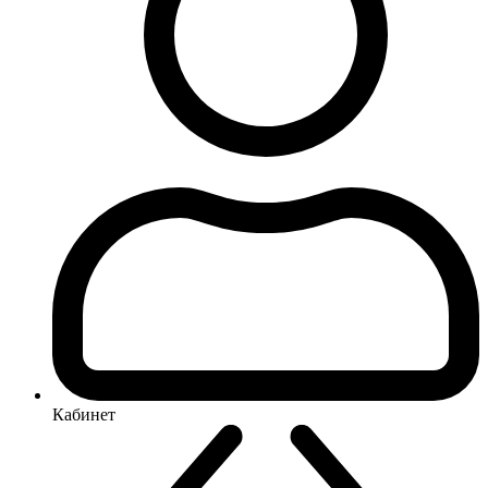
Кабинет