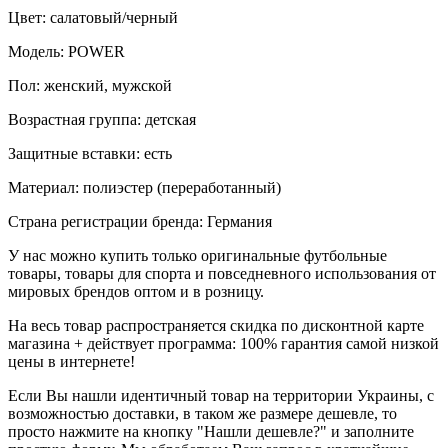
Цвет: салатовый/черный
Модель: POWER
Пол: женский, мужской
Возрастная группа: детская
Защитные вставки: есть
Материал: полиэстер (переработанный)
Страна регистрации бренда: Германия
У нас можно купить только оригинальные футбольные
товары, товары для спорта и повседневного использования от
мировых брендов оптом и в розницу.
На весь товар распространяется скидка по дисконтной карте
магазина + действует программа: 100% гарантия самой низкой
цены в интернете!
Если Вы нашли идентичный товар на территории Украины, с
возможностью доставки, в таком же размере дешевле, то
просто нажмите на кнопку "Нашли дешевле?" и заполните