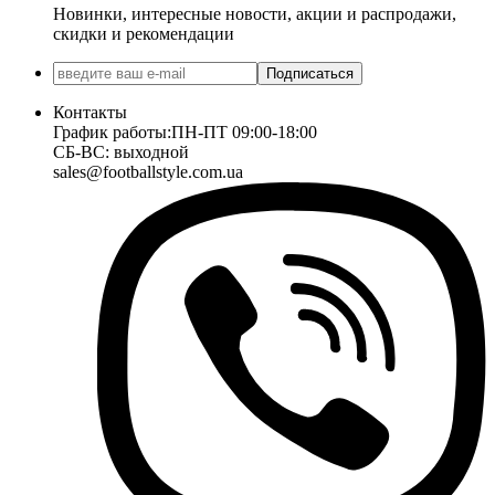
Новинки, интересные новости, акции и распродажи,
скидки и рекомендации
Подписаться
Контакты
График работы:
ПН-ПТ 09:00-18:00
СБ-ВС: выходной
sales@footballstyle.com.ua