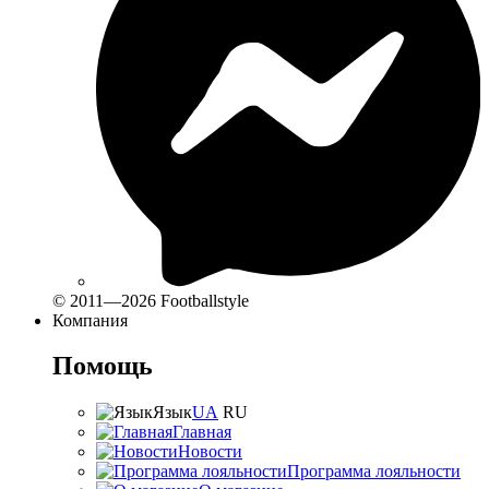
© 2011—2026 Footballstyle
Компания
Помощь
Язык
UA
RU
Главная
Новости
Программа лояльности