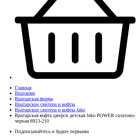
Главная
Вратарям
Вратарская форма
Вратарские свитера и кофты
Вратарские свитера и кофты Jako
Вратарская кофта джерси детская Jako POWER салатово-
черная 8923-210
Подписывайтесь и будьте первыми